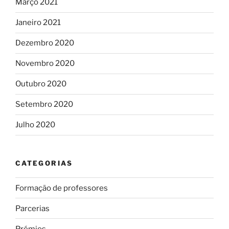
Março 2021
Janeiro 2021
Dezembro 2020
Novembro 2020
Outubro 2020
Setembro 2020
Julho 2020
CATEGORIAS
Formação de professores
Parcerias
Prémios