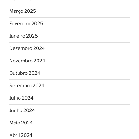
Março 2025
Fevereiro 2025
Janeiro 2025
Dezembro 2024
Novembro 2024
Outubro 2024
Setembro 2024
Julho 2024
Junho 2024
Maio 2024
Abril 2024