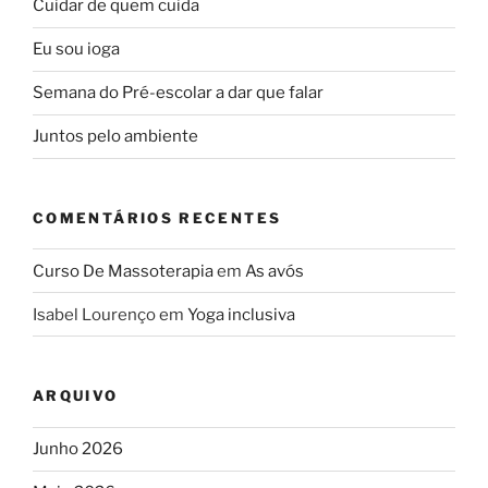
Cuidar de quem cuida
Eu sou ioga
Semana do Pré-escolar a dar que falar
Juntos pelo ambiente
COMENTÁRIOS RECENTES
Curso De Massoterapia
em
As avós
Isabel Lourenço
em
Yoga inclusiva
ARQUIVO
Junho 2026