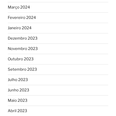
Março 2024
Fevereiro 2024
Janeiro 2024
Dezembro 2023
Novembro 2023
Outubro 2023
Setembro 2023
Julho 2023
Junho 2023
Maio 2023
Abril 2023