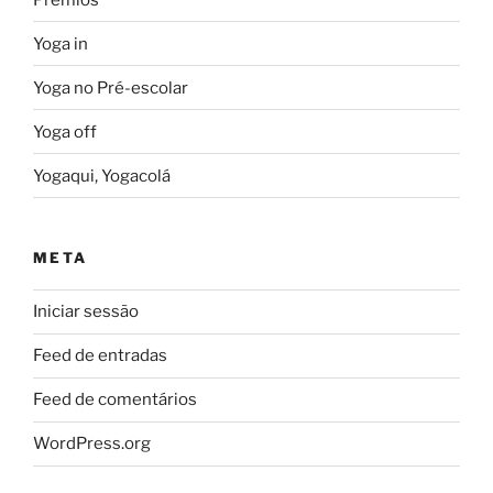
Yoga in
Yoga no Pré-escolar
Yoga off
Yogaqui, Yogacolá
META
Iniciar sessão
Feed de entradas
Feed de comentários
WordPress.org