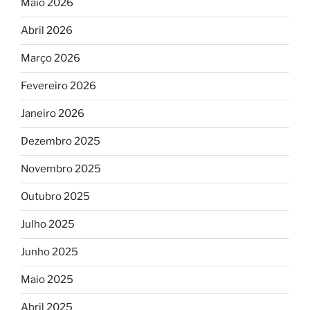
Maio 2026
Abril 2026
Março 2026
Fevereiro 2026
Janeiro 2026
Dezembro 2025
Novembro 2025
Outubro 2025
Julho 2025
Junho 2025
Maio 2025
Abril 2025