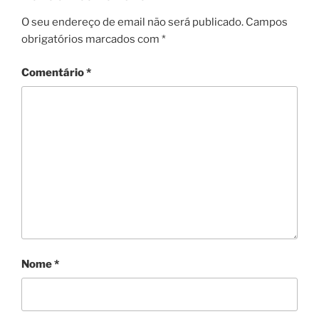
O seu endereço de email não será publicado.
Campos
obrigatórios marcados com
*
Comentário
*
Nome
*