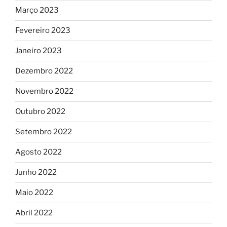
Março 2023
Fevereiro 2023
Janeiro 2023
Dezembro 2022
Novembro 2022
Outubro 2022
Setembro 2022
Agosto 2022
Junho 2022
Maio 2022
Abril 2022