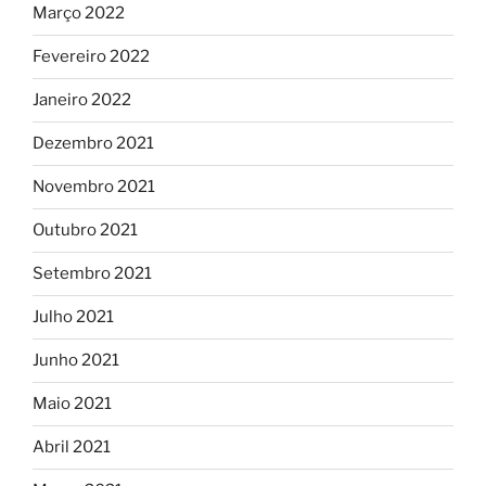
Março 2022
Fevereiro 2022
Janeiro 2022
Dezembro 2021
Novembro 2021
Outubro 2021
Setembro 2021
Julho 2021
Junho 2021
Maio 2021
Abril 2021