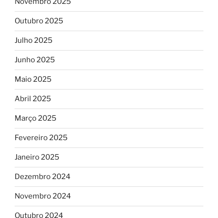
Novembro 2025
Outubro 2025
Julho 2025
Junho 2025
Maio 2025
Abril 2025
Março 2025
Fevereiro 2025
Janeiro 2025
Dezembro 2024
Novembro 2024
Outubro 2024