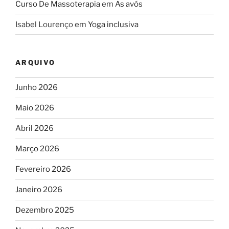
Curso De Massoterapia
em
As avós
Isabel Lourenço
em
Yoga inclusiva
ARQUIVO
Junho 2026
Maio 2026
Abril 2026
Março 2026
Fevereiro 2026
Janeiro 2026
Dezembro 2025