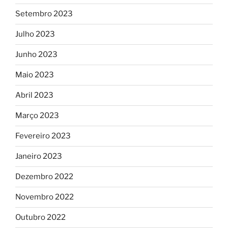
Setembro 2023
Julho 2023
Junho 2023
Maio 2023
Abril 2023
Março 2023
Fevereiro 2023
Janeiro 2023
Dezembro 2022
Novembro 2022
Outubro 2022