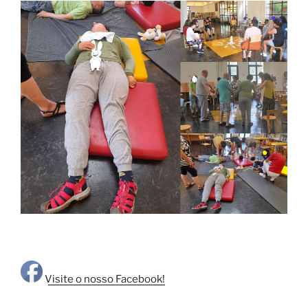
Visite o nosso Facebook!