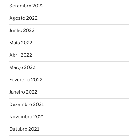
Setembro 2022
Agosto 2022
Junho 2022
Maio 2022
Abril 2022
Março 2022
Fevereiro 2022
Janeiro 2022
Dezembro 2021
Novembro 2021
Outubro 2021