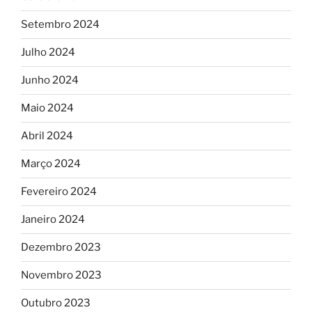
Setembro 2024
Julho 2024
Junho 2024
Maio 2024
Abril 2024
Março 2024
Fevereiro 2024
Janeiro 2024
Dezembro 2023
Novembro 2023
Outubro 2023