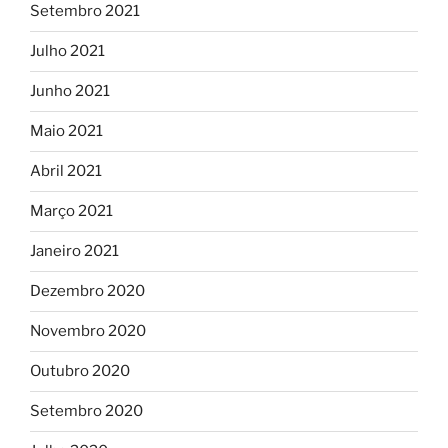
Setembro 2021
Julho 2021
Junho 2021
Maio 2021
Abril 2021
Março 2021
Janeiro 2021
Dezembro 2020
Novembro 2020
Outubro 2020
Setembro 2020