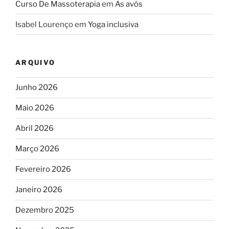
Curso De Massoterapia
em
As avós
Isabel Lourenço
em
Yoga inclusiva
ARQUIVO
Junho 2026
Maio 2026
Abril 2026
Março 2026
Fevereiro 2026
Janeiro 2026
Dezembro 2025