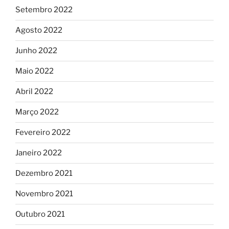
Setembro 2022
Agosto 2022
Junho 2022
Maio 2022
Abril 2022
Março 2022
Fevereiro 2022
Janeiro 2022
Dezembro 2021
Novembro 2021
Outubro 2021