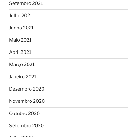
Setembro 2021
Julho 2021
Junho 2021
Maio 2021
Abril 2021
Março 2021
Janeiro 2021
Dezembro 2020
Novembro 2020
Outubro 2020
Setembro 2020