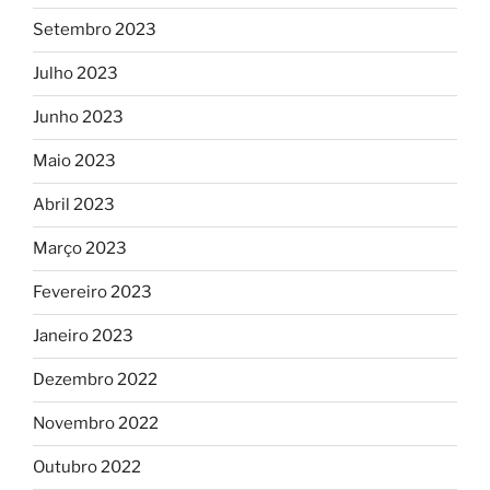
Setembro 2023
Julho 2023
Junho 2023
Maio 2023
Abril 2023
Março 2023
Fevereiro 2023
Janeiro 2023
Dezembro 2022
Novembro 2022
Outubro 2022