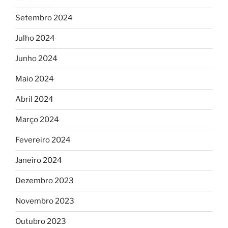
Setembro 2024
Julho 2024
Junho 2024
Maio 2024
Abril 2024
Março 2024
Fevereiro 2024
Janeiro 2024
Dezembro 2023
Novembro 2023
Outubro 2023