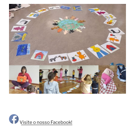
Visite o nosso Facebook!