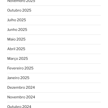
Novembro 2025
Outubro 2025
Julho 2025
Junho 2025
Maio 2025
Abril 2025
Março 2025
Fevereiro 2025
Janeiro 2025
Dezembro 2024
Novembro 2024
Outubro 2024