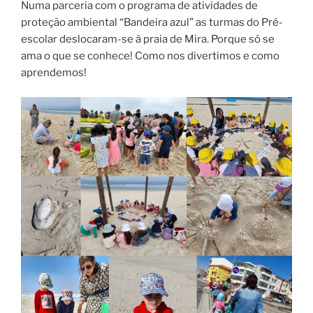
Numa parceria com o programa de atividades de
proteção ambiental “Bandeira azul” as turmas do Pré-
escolar deslocaram-se à praia de Mira. Porque só se
ama o que se conhece! Como nos divertimos e como
aprendemos!