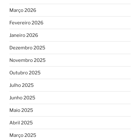
Março 2026
Fevereiro 2026
Janeiro 2026
Dezembro 2025
Novembro 2025
Outubro 2025
Julho 2025
Junho 2025
Maio 2025
Abril 2025
Março 2025