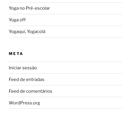
Yoga no Pré-escolar
Yoga off
Yogaqui, Yogacolá
META
Iniciar sessão
Feed de entradas
Feed de comentários
WordPress.org