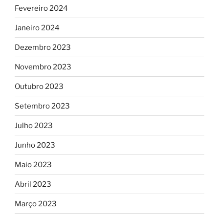
Fevereiro 2024
Janeiro 2024
Dezembro 2023
Novembro 2023
Outubro 2023
Setembro 2023
Julho 2023
Junho 2023
Maio 2023
Abril 2023
Março 2023