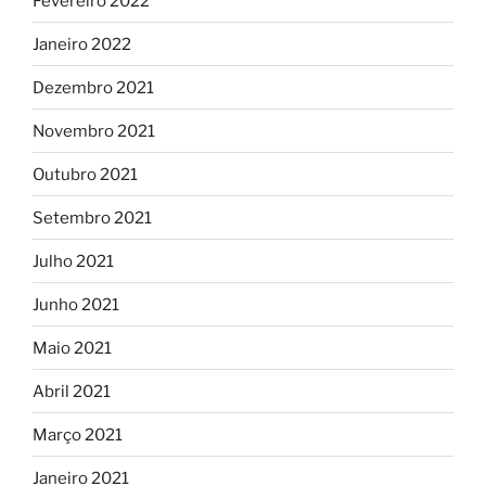
Fevereiro 2022
Janeiro 2022
Dezembro 2021
Novembro 2021
Outubro 2021
Setembro 2021
Julho 2021
Junho 2021
Maio 2021
Abril 2021
Março 2021
Janeiro 2021