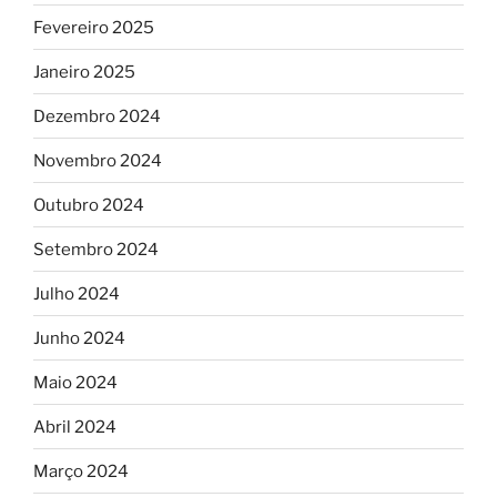
Fevereiro 2025
Janeiro 2025
Dezembro 2024
Novembro 2024
Outubro 2024
Setembro 2024
Julho 2024
Junho 2024
Maio 2024
Abril 2024
Março 2024