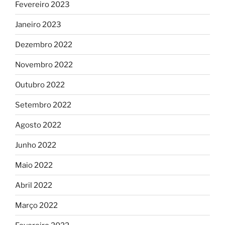
Fevereiro 2023
Janeiro 2023
Dezembro 2022
Novembro 2022
Outubro 2022
Setembro 2022
Agosto 2022
Junho 2022
Maio 2022
Abril 2022
Março 2022