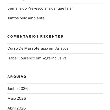
Semana do Pré-escolar a dar que falar
Juntos pelo ambiente
COMENTÁRIOS RECENTES
Curso De Massoterapia
em
As avós
Isabel Lourenço
em
Yoga inclusiva
ARQUIVO
Junho 2026
Maio 2026
Abril 2026