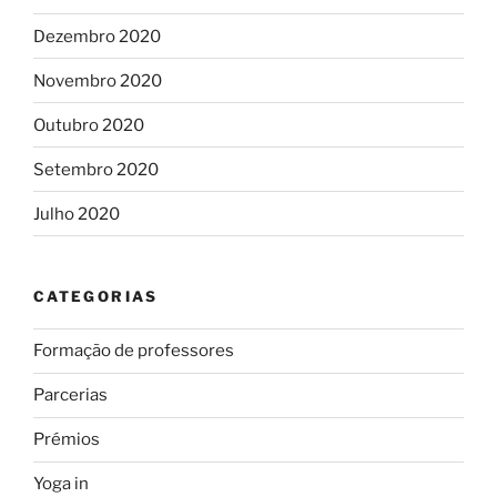
Dezembro 2020
Novembro 2020
Outubro 2020
Setembro 2020
Julho 2020
CATEGORIAS
Formação de professores
Parcerias
Prémios
Yoga in