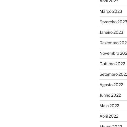
Abril 2023
Março 2023
Fevereiro 202
Janeiro 2023
Dezembro 202
Novembro 20
Outubro 2022
Setembro 202
Agosto 2022
Junho 2022
Maio 2022
Abril 2022
Março 2022