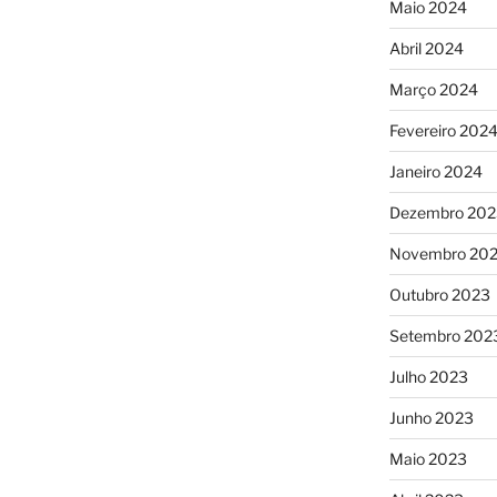
Maio 2024
Abril 2024
Março 2024
Fevereiro 202
Janeiro 2024
Dezembro 202
Novembro 20
Outubro 2023
Setembro 202
Julho 2023
Junho 2023
Maio 2023