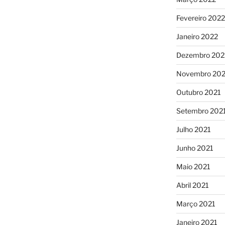
Fevereiro 2022
Janeiro 2022
Dezembro 202
Novembro 202
Outubro 2021
Setembro 202
Julho 2021
Junho 2021
Maio 2021
Abril 2021
Março 2021
Janeiro 2021