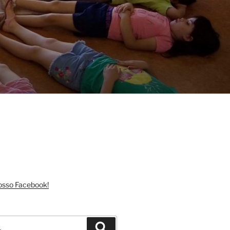
nosso Facebook!
Pesquisar