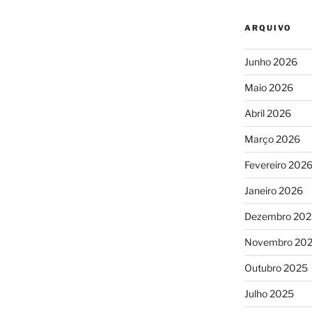
ARQUIVO
Junho 2026
Maio 2026
Abril 2026
Março 2026
Fevereiro 202
Janeiro 2026
Dezembro 202
Novembro 20
Outubro 2025
Julho 2025