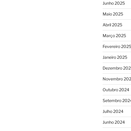
Junho 2025
Maio 2025
Abril 2025
Março 2025
Fevereiro 202
Janeiro 2025
Dezembro 202
Novembro 20
Outubro 2024
Setembro 202
Julho 2024
Junho 2024