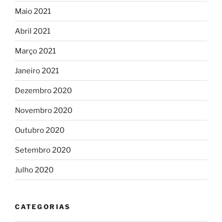
Maio 2021
Abril 2021
Março 2021
Janeiro 2021
Dezembro 2020
Novembro 2020
Outubro 2020
Setembro 2020
Julho 2020
CATEGORIAS