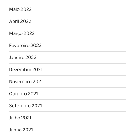
Maio 2022
Abril 2022
Março 2022
Fevereiro 2022
Janeiro 2022
Dezembro 2021
Novembro 2021
Outubro 2021
Setembro 2021
Julho 2021
Junho 2021