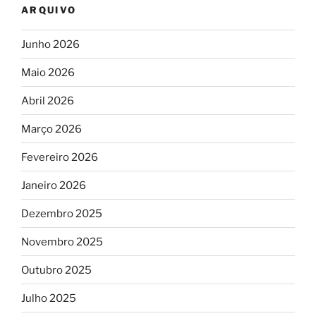
ARQUIVO
Junho 2026
Maio 2026
Abril 2026
Março 2026
Fevereiro 2026
Janeiro 2026
Dezembro 2025
Novembro 2025
Outubro 2025
Julho 2025