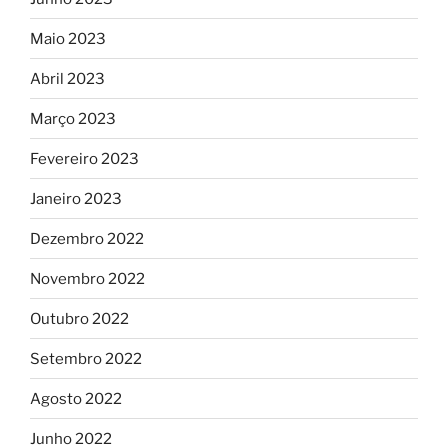
Maio 2023
Abril 2023
Março 2023
Fevereiro 2023
Janeiro 2023
Dezembro 2022
Novembro 2022
Outubro 2022
Setembro 2022
Agosto 2022
Junho 2022