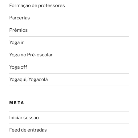
Formação de professores
Parcerias
Prémios
Yoga in
Yoga no Pré-escolar
Yoga off
Yogaqui, Yogacolá
META
Iniciar sessão
Feed de entradas