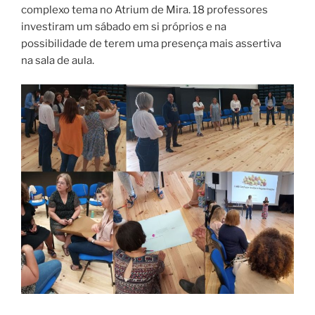
complexo tema no Atrium de Mira. 18 professores
investiram um sábado em si próprios e na
possibilidade de terem uma presença mais assertiva
na sala de aula.