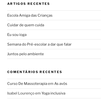
ARTIGOS RECENTES
Escola Amiga das Crianças
Cuidar de quem cuida
Eu sou ioga
Semana do Pré-escolar a dar que falar
Juntos pelo ambiente
COMENTÁRIOS RECENTES
Curso De Massoterapia
em
As avós
Isabel Lourenço
em
Yoga inclusiva