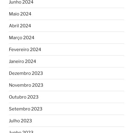
Junho 2024
Maio 2024
Abril 2024
Março 2024
Fevereiro 2024
Janeiro 2024
Dezembro 2023
Novembro 2023
Outubro 2023
Setembro 2023
Julho 2023
Junho 2023