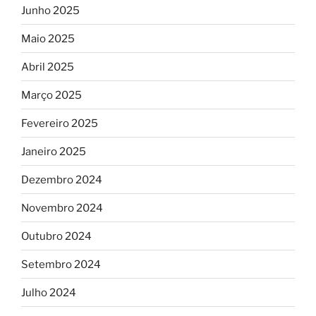
Junho 2025
Maio 2025
Abril 2025
Março 2025
Fevereiro 2025
Janeiro 2025
Dezembro 2024
Novembro 2024
Outubro 2024
Setembro 2024
Julho 2024