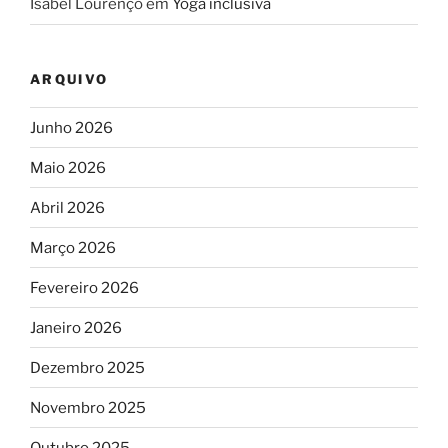
Isabel Lourenço
em
Yoga inclusiva
ARQUIVO
Junho 2026
Maio 2026
Abril 2026
Março 2026
Fevereiro 2026
Janeiro 2026
Dezembro 2025
Novembro 2025
Outubro 2025