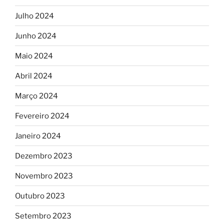
Julho 2024
Junho 2024
Maio 2024
Abril 2024
Março 2024
Fevereiro 2024
Janeiro 2024
Dezembro 2023
Novembro 2023
Outubro 2023
Setembro 2023