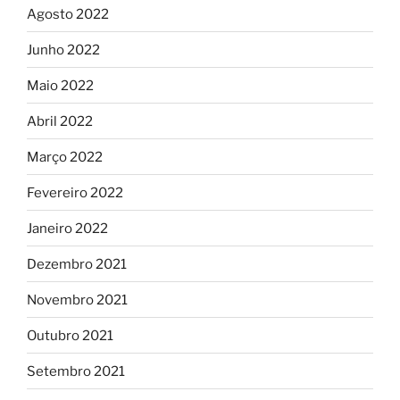
Agosto 2022
Junho 2022
Maio 2022
Abril 2022
Março 2022
Fevereiro 2022
Janeiro 2022
Dezembro 2021
Novembro 2021
Outubro 2021
Setembro 2021