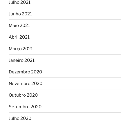
Julho 2021
Junho 2021
Maio 2021
Abril 2021
Março 2021
Janeiro 2021
Dezembro 2020
Novembro 2020
Outubro 2020
Setembro 2020
Julho 2020