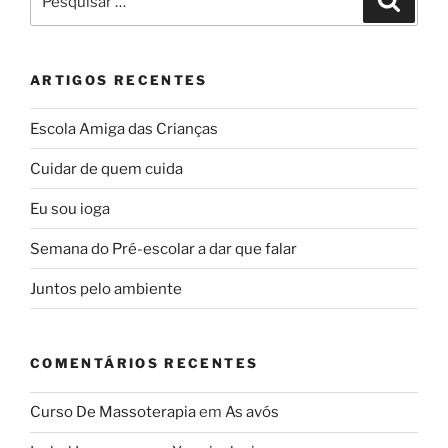
por:
ARTIGOS RECENTES
Escola Amiga das Crianças
Cuidar de quem cuida
Eu sou ioga
Semana do Pré-escolar a dar que falar
Juntos pelo ambiente
COMENTÁRIOS RECENTES
Curso De Massoterapia
em
As avós