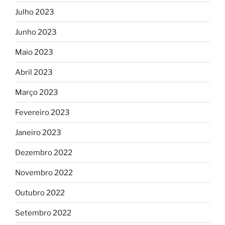
Julho 2023
Junho 2023
Maio 2023
Abril 2023
Março 2023
Fevereiro 2023
Janeiro 2023
Dezembro 2022
Novembro 2022
Outubro 2022
Setembro 2022