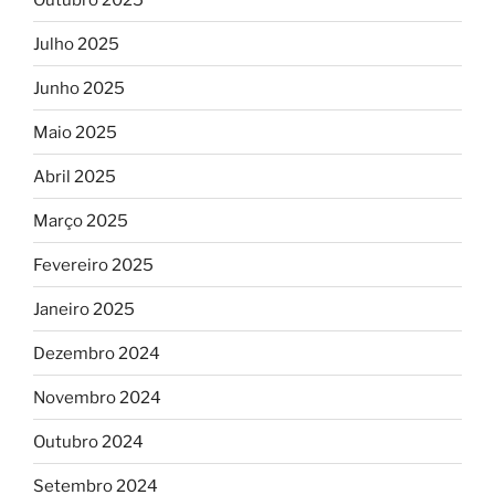
Julho 2025
Junho 2025
Maio 2025
Abril 2025
Março 2025
Fevereiro 2025
Janeiro 2025
Dezembro 2024
Novembro 2024
Outubro 2024
Setembro 2024