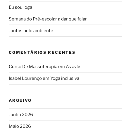
Eu sou ioga
Semana do Pré-escolar a dar que falar
Juntos pelo ambiente
COMENTÁRIOS RECENTES
Curso De Massoterapia
em
As avós
Isabel Lourenço
em
Yoga inclusiva
ARQUIVO
Junho 2026
Maio 2026