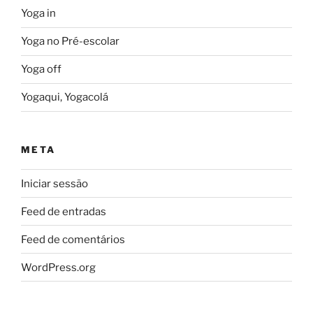
Yoga in
Yoga no Pré-escolar
Yoga off
Yogaqui, Yogacolá
META
Iniciar sessão
Feed de entradas
Feed de comentários
WordPress.org