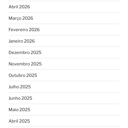
Abril 2026
Março 2026
Fevereiro 2026
Janeiro 2026
Dezembro 2025
Novembro 2025
Outubro 2025
Julho 2025
Junho 2025
Maio 2025
Abril 2025