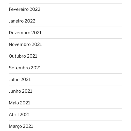
Fevereiro 2022
Janeiro 2022
Dezembro 2021
Novembro 2021
Outubro 2021
Setembro 2021
Julho 2021
Junho 2021
Maio 2021
Abril 2021
Março 2021