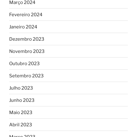
Março 2024
Fevereiro 2024
Janeiro 2024
Dezembro 2023
Novembro 2023
Outubro 2023
Setembro 2023
Julho 2023
Junho 2023
Maio 2023
Abril 2023
Março 2023