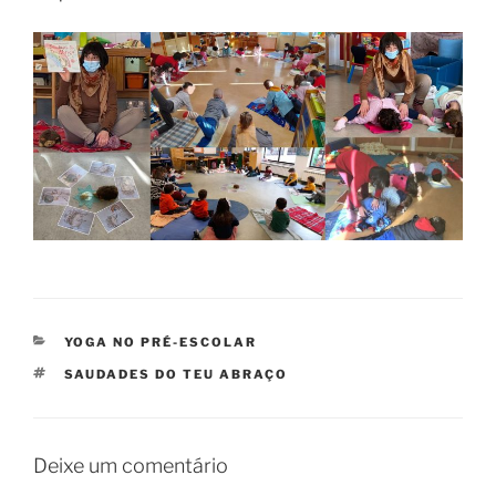
CATEGORIAS
YOGA NO PRÉ-ESCOLAR
ETIQUETAS
SAUDADES DO TEU ABRAÇO
Deixe um comentário