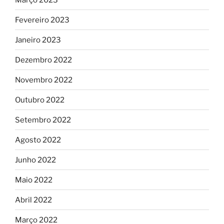
Fevereiro 2023
Janeiro 2023
Dezembro 2022
Novembro 2022
Outubro 2022
Setembro 2022
Agosto 2022
Junho 2022
Maio 2022
Abril 2022
Março 2022