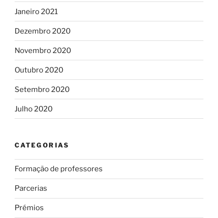
Janeiro 2021
Dezembro 2020
Novembro 2020
Outubro 2020
Setembro 2020
Julho 2020
CATEGORIAS
Formação de professores
Parcerias
Prémios