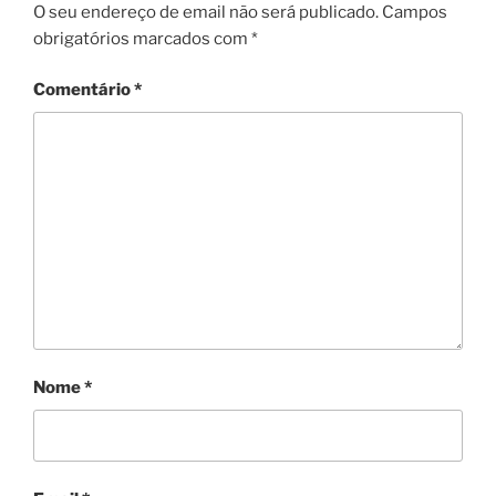
O seu endereço de email não será publicado.
Campos
obrigatórios marcados com
*
Comentário
*
Nome
*