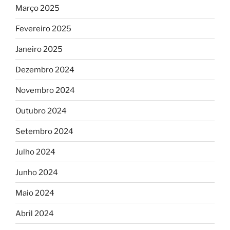
Março 2025
Fevereiro 2025
Janeiro 2025
Dezembro 2024
Novembro 2024
Outubro 2024
Setembro 2024
Julho 2024
Junho 2024
Maio 2024
Abril 2024