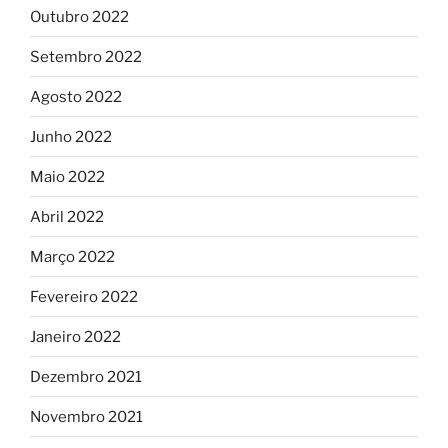
Outubro 2022
Setembro 2022
Agosto 2022
Junho 2022
Maio 2022
Abril 2022
Março 2022
Fevereiro 2022
Janeiro 2022
Dezembro 2021
Novembro 2021