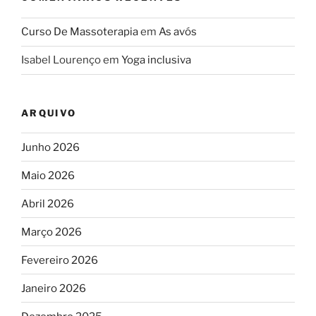
Curso De Massoterapia
em
As avós
Isabel Lourenço
em
Yoga inclusiva
ARQUIVO
Junho 2026
Maio 2026
Abril 2026
Março 2026
Fevereiro 2026
Janeiro 2026