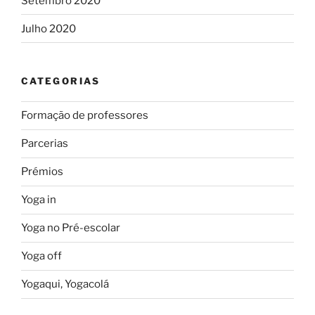
Setembro 2020
Julho 2020
CATEGORIAS
Formação de professores
Parcerias
Prémios
Yoga in
Yoga no Pré-escolar
Yoga off
Yogaqui, Yogacolá