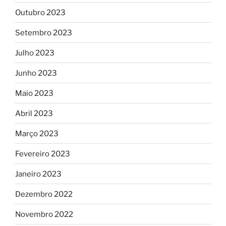
Outubro 2023
Setembro 2023
Julho 2023
Junho 2023
Maio 2023
Abril 2023
Março 2023
Fevereiro 2023
Janeiro 2023
Dezembro 2022
Novembro 2022