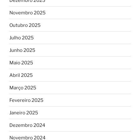
Dezembro 2025
Novembro 2025
Outubro 2025
Julho 2025
Junho 2025
Maio 2025
Abril 2025
Março 2025
Fevereiro 2025
Janeiro 2025
Dezembro 2024
Novembro 2024