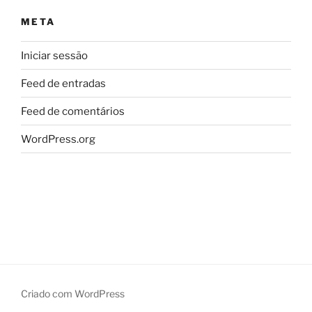
META
Iniciar sessão
Feed de entradas
Feed de comentários
WordPress.org
Criado com WordPress