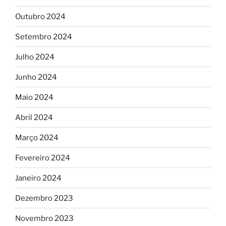
Outubro 2024
Setembro 2024
Julho 2024
Junho 2024
Maio 2024
Abril 2024
Março 2024
Fevereiro 2024
Janeiro 2024
Dezembro 2023
Novembro 2023