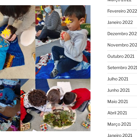
Fevereiro 2022
Janeiro 2022
Dezembro 202
Novembro 202
Outubro 2021
Setembro 202
Julho 2021
Junho 2021
Maio 2021
Abril 2021
Março 2021
Janeiro 2021