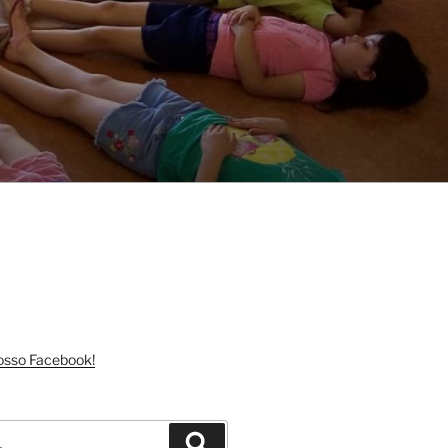
nosso Facebook!
Pesquisar