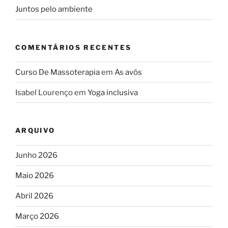
Juntos pelo ambiente
COMENTÁRIOS RECENTES
Curso De Massoterapia
em
As avós
Isabel Lourenço
em
Yoga inclusiva
ARQUIVO
Junho 2026
Maio 2026
Abril 2026
Março 2026