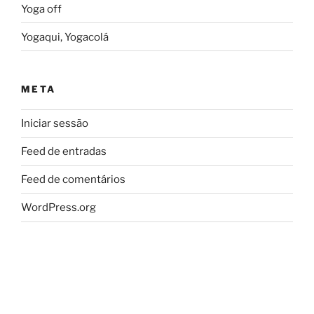
Yoga off
Yogaqui, Yogacolá
META
Iniciar sessão
Feed de entradas
Feed de comentários
WordPress.org