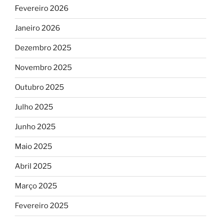
Fevereiro 2026
Janeiro 2026
Dezembro 2025
Novembro 2025
Outubro 2025
Julho 2025
Junho 2025
Maio 2025
Abril 2025
Março 2025
Fevereiro 2025