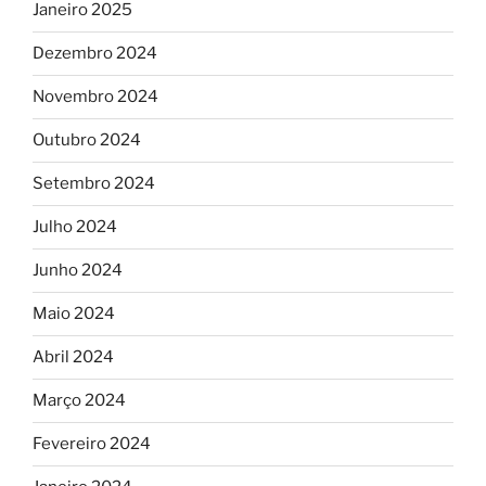
Janeiro 2025
Dezembro 2024
Novembro 2024
Outubro 2024
Setembro 2024
Julho 2024
Junho 2024
Maio 2024
Abril 2024
Março 2024
Fevereiro 2024