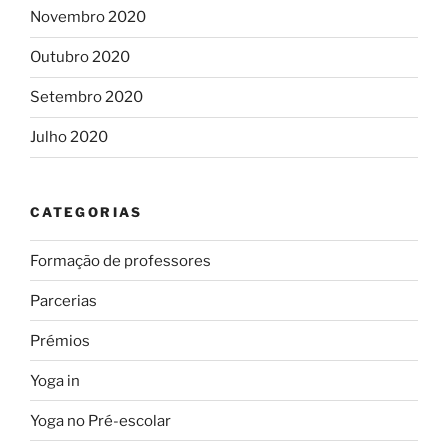
Novembro 2020
Outubro 2020
Setembro 2020
Julho 2020
CATEGORIAS
Formação de professores
Parcerias
Prémios
Yoga in
Yoga no Pré-escolar