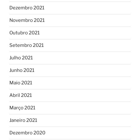
Dezembro 2021
Novembro 2021
Outubro 2021
Setembro 2021
Julho 2021
Junho 2021
Maio 2021
Abril 2021
Março 2021
Janeiro 2021
Dezembro 2020