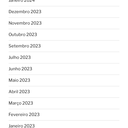
Janeiro 2024
Dezembro 2023
Novembro 2023
Outubro 2023
Setembro 2023
Julho 2023
Junho 2023
Maio 2023
Abril 2023
Março 2023
Fevereiro 2023
Janeiro 2023