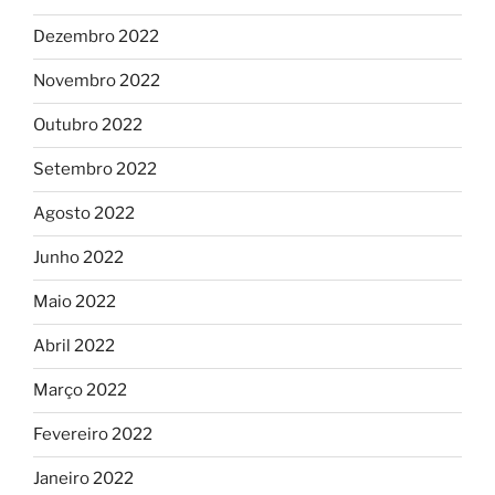
Dezembro 2022
Novembro 2022
Outubro 2022
Setembro 2022
Agosto 2022
Junho 2022
Maio 2022
Abril 2022
Março 2022
Fevereiro 2022
Janeiro 2022