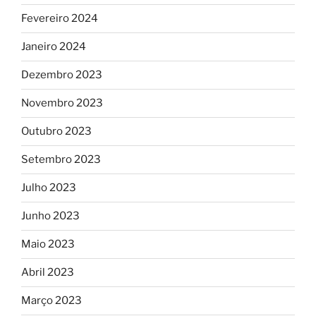
Fevereiro 2024
Janeiro 2024
Dezembro 2023
Novembro 2023
Outubro 2023
Setembro 2023
Julho 2023
Junho 2023
Maio 2023
Abril 2023
Março 2023