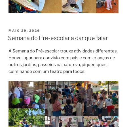
PUBLICADO
MAIO 29, 2026
EM
Semana do Pré-escolar a dar que falar
A Semana do Pré-escolar trouxe atividades diferentes.
Houve lugar para convívio com pais e com crianças de
outros jardins, passeios na natureza, piqueniques,
culminando com um teatro para todos.