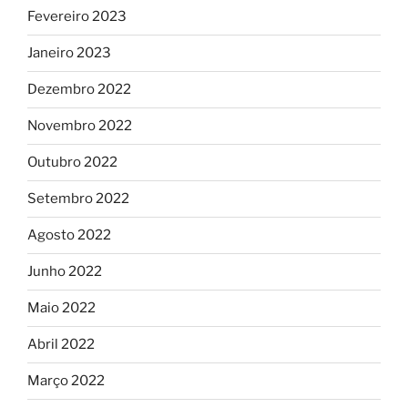
Fevereiro 2023
Janeiro 2023
Dezembro 2022
Novembro 2022
Outubro 2022
Setembro 2022
Agosto 2022
Junho 2022
Maio 2022
Abril 2022
Março 2022