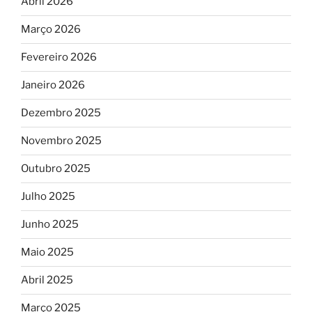
Abril 2026
Março 2026
Fevereiro 2026
Janeiro 2026
Dezembro 2025
Novembro 2025
Outubro 2025
Julho 2025
Junho 2025
Maio 2025
Abril 2025
Março 2025