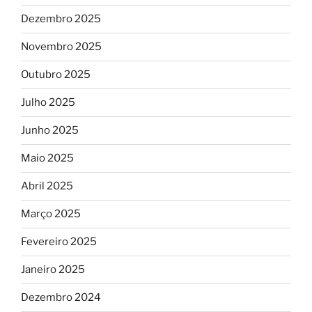
Dezembro 2025
Novembro 2025
Outubro 2025
Julho 2025
Junho 2025
Maio 2025
Abril 2025
Março 2025
Fevereiro 2025
Janeiro 2025
Dezembro 2024