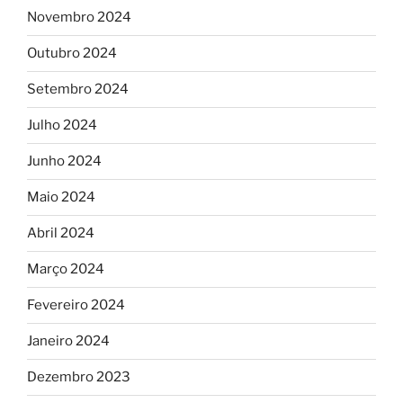
Novembro 2024
Outubro 2024
Setembro 2024
Julho 2024
Junho 2024
Maio 2024
Abril 2024
Março 2024
Fevereiro 2024
Janeiro 2024
Dezembro 2023