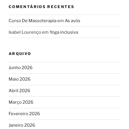
COMENTÁRIOS RECENTES
Curso De Massoterapia
em
As avós
Isabel Lourenço
em
Yoga inclusiva
ARQUIVO
Junho 2026
Maio 2026
Abril 2026
Março 2026
Fevereiro 2026
Janeiro 2026