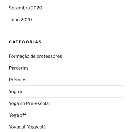
Setembro 2020
Julho 2020
CATEGORIAS
Formação de professores
Parcerias
Prémios
Yoga in
Yoga no Pré-escolar
Yoga off
Yogaqui, Yogacolá