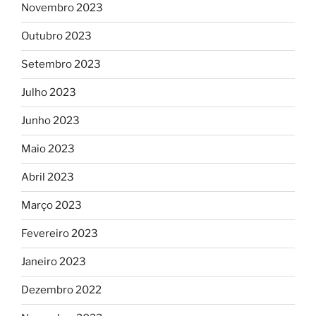
Novembro 2023
Outubro 2023
Setembro 2023
Julho 2023
Junho 2023
Maio 2023
Abril 2023
Março 2023
Fevereiro 2023
Janeiro 2023
Dezembro 2022