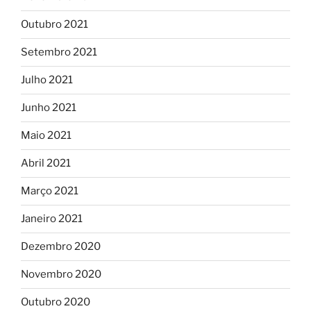
Outubro 2021
Setembro 2021
Julho 2021
Junho 2021
Maio 2021
Abril 2021
Março 2021
Janeiro 2021
Dezembro 2020
Novembro 2020
Outubro 2020