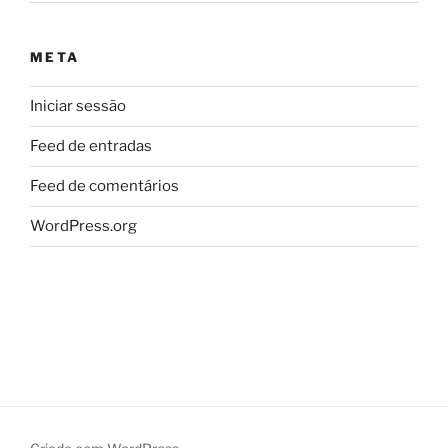
META
Iniciar sessão
Feed de entradas
Feed de comentários
WordPress.org