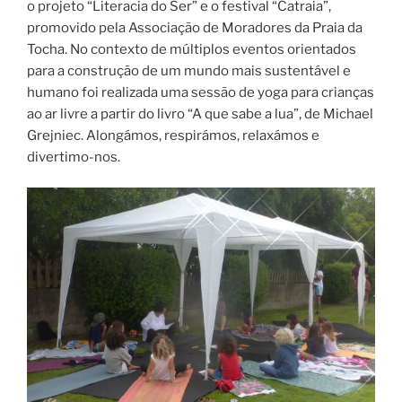
o projeto “Literacia do Ser” e o festival “Catraia”,
promovido pela Associação de Moradores da Praia da
Tocha. No contexto de múltiplos eventos orientados
para a construção de um mundo mais sustentável e
humano foi realizada uma sessão de yoga para crianças
ao ar livre a partir do livro “A que sabe a lua”, de Michael
Grejniec. Alongámos, respirámos, relaxámos e
divertimo-nos.