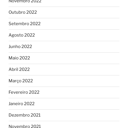
Novembro 2022
Outubro 2022
Setembro 2022
Agosto 2022
Junho 2022
Maio 2022
Abril 2022
Março 2022
Fevereiro 2022
Janeiro 2022
Dezembro 2021
Novembro 2021