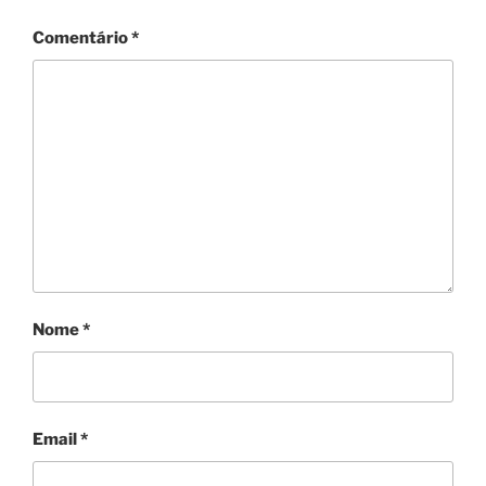
Comentário
*
Nome
*
Email
*