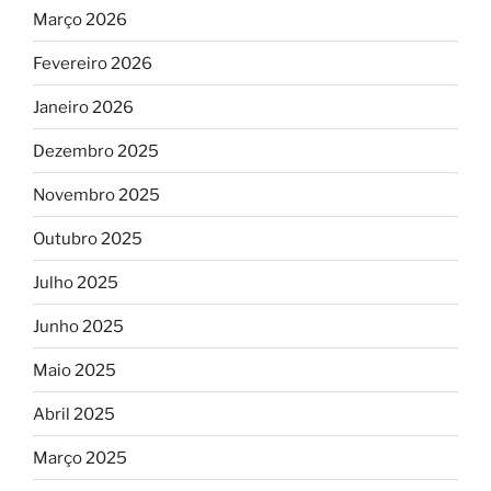
Março 2026
Fevereiro 2026
Janeiro 2026
Dezembro 2025
Novembro 2025
Outubro 2025
Julho 2025
Junho 2025
Maio 2025
Abril 2025
Março 2025