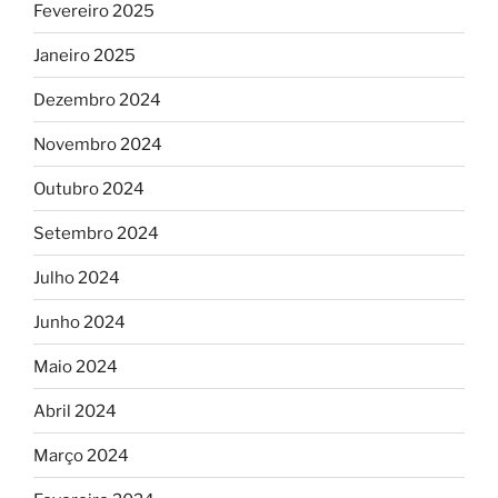
Fevereiro 2025
Janeiro 2025
Dezembro 2024
Novembro 2024
Outubro 2024
Setembro 2024
Julho 2024
Junho 2024
Maio 2024
Abril 2024
Março 2024