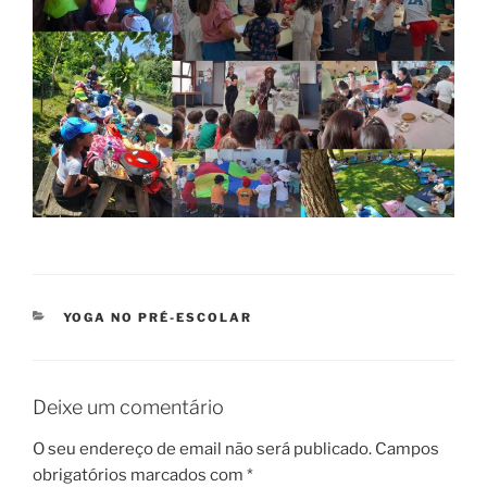
CATEGORIAS
YOGA NO PRÉ-ESCOLAR
Deixe um comentário
O seu endereço de email não será publicado.
Campos
obrigatórios marcados com
*