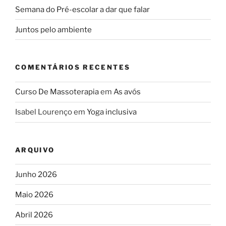
Semana do Pré-escolar a dar que falar
Juntos pelo ambiente
COMENTÁRIOS RECENTES
Curso De Massoterapia
em
As avós
Isabel Lourenço
em
Yoga inclusiva
ARQUIVO
Junho 2026
Maio 2026
Abril 2026