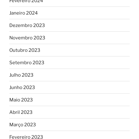
Fevereiro 2024
Janeiro 2024
Dezembro 2023
Novembro 2023
Outubro 2023
Setembro 2023
Julho 2023
Junho 2023
Maio 2023
Abril 2023
Março 2023
Fevereiro 2023