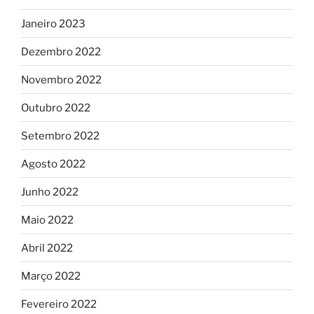
Janeiro 2023
Dezembro 2022
Novembro 2022
Outubro 2022
Setembro 2022
Agosto 2022
Junho 2022
Maio 2022
Abril 2022
Março 2022
Fevereiro 2022