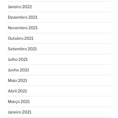
Janeiro 2022
Dezembro 2021
Novembro 2021
Outubro 2021
Setembro 2021
Julho 2021
Junho 2021
Maio 2021
Abril 2021
Março 2021
Janeiro 2021