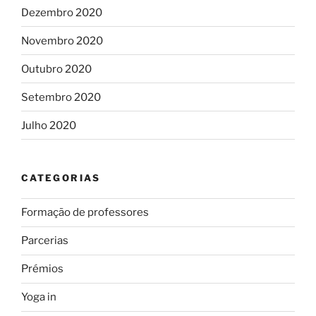
Dezembro 2020
Novembro 2020
Outubro 2020
Setembro 2020
Julho 2020
CATEGORIAS
Formação de professores
Parcerias
Prémios
Yoga in