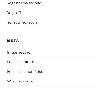
Yoga no Pré-escolar
Yoga off
Yogaqui, Yogacolá
META
Iniciar sessão
Feed de entradas
Feed de comentários
WordPress.org