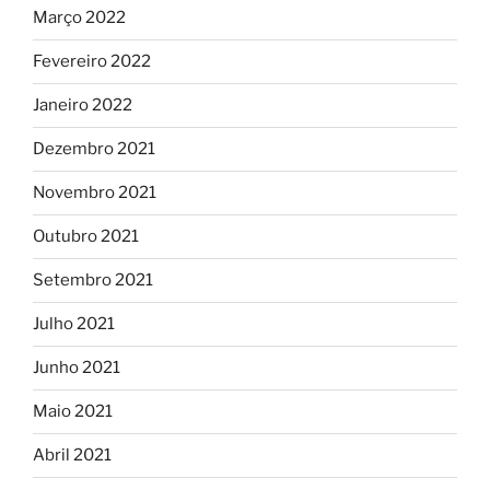
Março 2022
Fevereiro 2022
Janeiro 2022
Dezembro 2021
Novembro 2021
Outubro 2021
Setembro 2021
Julho 2021
Junho 2021
Maio 2021
Abril 2021