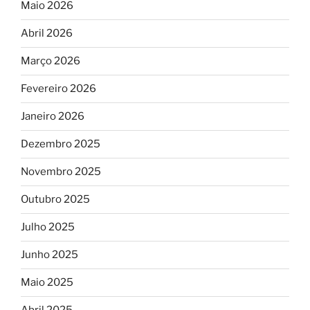
Maio 2026
Abril 2026
Março 2026
Fevereiro 2026
Janeiro 2026
Dezembro 2025
Novembro 2025
Outubro 2025
Julho 2025
Junho 2025
Maio 2025