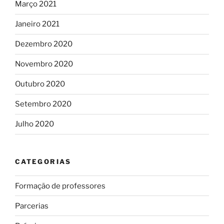
Março 2021
Janeiro 2021
Dezembro 2020
Novembro 2020
Outubro 2020
Setembro 2020
Julho 2020
CATEGORIAS
Formação de professores
Parcerias