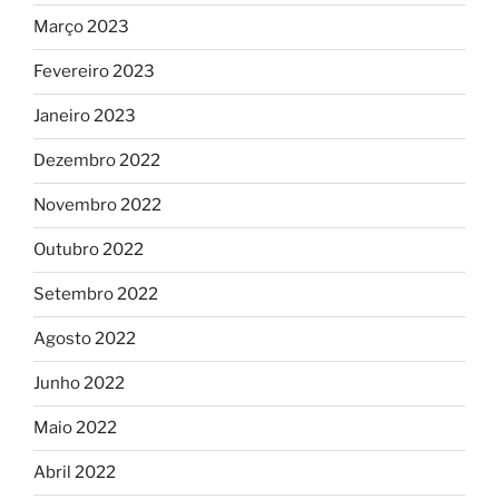
Março 2023
Fevereiro 2023
Janeiro 2023
Dezembro 2022
Novembro 2022
Outubro 2022
Setembro 2022
Agosto 2022
Junho 2022
Maio 2022
Abril 2022