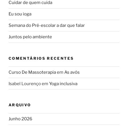
Cuidar de quem cuida
Eu sou ioga
Semana do Pré-escolar a dar que falar
Juntos pelo ambiente
COMENTÁRIOS RECENTES
Curso De Massoterapia
em
As avós
Isabel Lourenço
em
Yoga inclusiva
ARQUIVO
Junho 2026