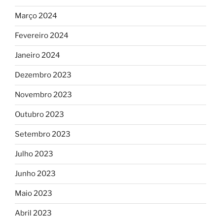
Março 2024
Fevereiro 2024
Janeiro 2024
Dezembro 2023
Novembro 2023
Outubro 2023
Setembro 2023
Julho 2023
Junho 2023
Maio 2023
Abril 2023