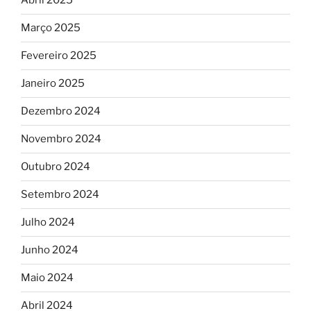
Abril 2025
Março 2025
Fevereiro 2025
Janeiro 2025
Dezembro 2024
Novembro 2024
Outubro 2024
Setembro 2024
Julho 2024
Junho 2024
Maio 2024
Abril 2024