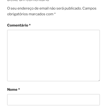
O seu endereço de email não será publicado.
Campos
obrigatórios marcados com
*
Comentário
*
Nome
*