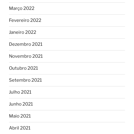
Março 2022
Fevereiro 2022
Janeiro 2022
Dezembro 2021
Novembro 2021
Outubro 2021
Setembro 2021
Julho 2021
Junho 2021
Maio 2021
Abril 2021