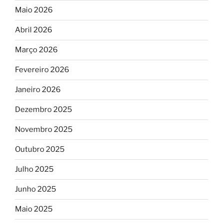
Maio 2026
Abril 2026
Março 2026
Fevereiro 2026
Janeiro 2026
Dezembro 2025
Novembro 2025
Outubro 2025
Julho 2025
Junho 2025
Maio 2025