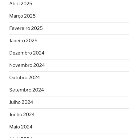
Abril 2025
Março 2025
Fevereiro 2025
Janeiro 2025
Dezembro 2024
Novembro 2024
Outubro 2024
Setembro 2024
Julho 2024
Junho 2024
Maio 2024