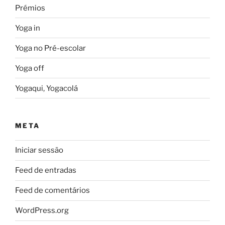
Prémios
Yoga in
Yoga no Pré-escolar
Yoga off
Yogaqui, Yogacolá
META
Iniciar sessão
Feed de entradas
Feed de comentários
WordPress.org