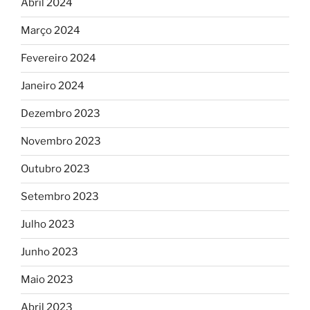
Abril 2024
Março 2024
Fevereiro 2024
Janeiro 2024
Dezembro 2023
Novembro 2023
Outubro 2023
Setembro 2023
Julho 2023
Junho 2023
Maio 2023
Abril 2023