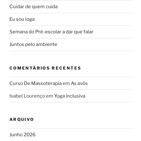
Cuidar de quem cuida
Eu sou ioga
Semana do Pré-escolar a dar que falar
Juntos pelo ambiente
COMENTÁRIOS RECENTES
Curso De Massoterapia
em
As avós
Isabel Lourenço
em
Yoga inclusiva
ARQUIVO
Junho 2026