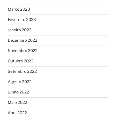
Março 2023
Fevereiro 2023
Janeiro 2023
Dezembro 2022
Novembro 2022
Outubro 2022
Setembro 2022
Agosto 2022
Junho 2022
Maio 2022
Abril 2022