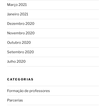
Março 2021
Janeiro 2021
Dezembro 2020
Novembro 2020
Outubro 2020
Setembro 2020
Julho 2020
CATEGORIAS
Formação de professores
Parcerias