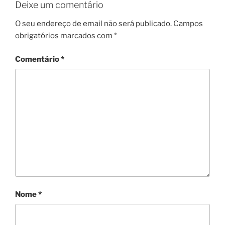
Deixe um comentário
O seu endereço de email não será publicado.
Campos
obrigatórios marcados com
*
Comentário
*
Nome
*