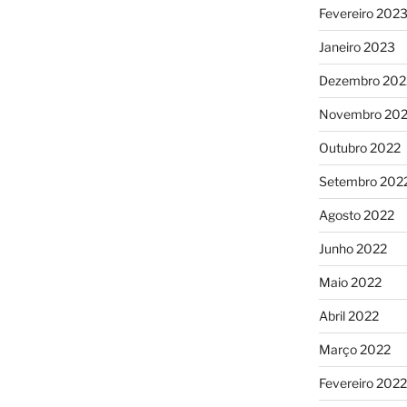
Fevereiro 202
Janeiro 2023
Dezembro 202
Novembro 20
Outubro 2022
Setembro 202
Agosto 2022
Junho 2022
Maio 2022
Abril 2022
Março 2022
Fevereiro 2022