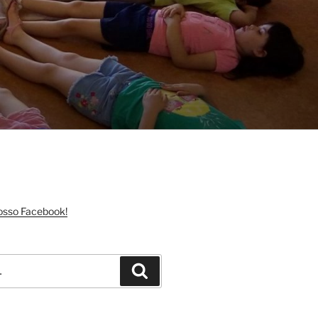
nosso Facebook!
Pesquisar