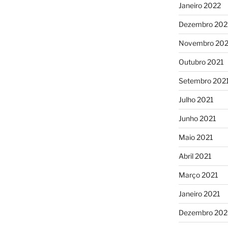
Janeiro 2022
Dezembro 202
Novembro 202
Outubro 2021
Setembro 202
Julho 2021
Junho 2021
Maio 2021
Abril 2021
Março 2021
Janeiro 2021
Dezembro 20