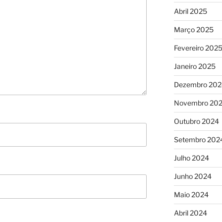
Abril 2025
Março 2025
Fevereiro 202
Janeiro 2025
Dezembro 202
Novembro 20
Outubro 2024
Setembro 202
Julho 2024
Junho 2024
Maio 2024
Abril 2024