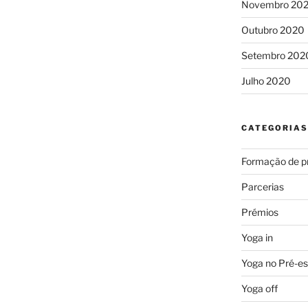
Novembro 20
Outubro 2020
Setembro 202
Julho 2020
CATEGORIAS
Formação de p
Parcerias
Prémios
Yoga in
Yoga no Pré-es
Yoga off