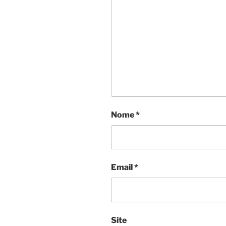
Nome
*
Email
*
Site