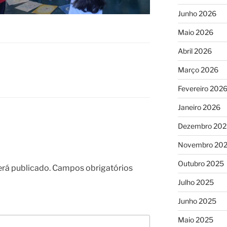
Junho 2026
Maio 2026
Abril 2026
Março 2026
Fevereiro 202
Janeiro 2026
Dezembro 202
Novembro 20
Outubro 2025
erá publicado.
Campos obrigatórios
Julho 2025
Junho 2025
Maio 2025