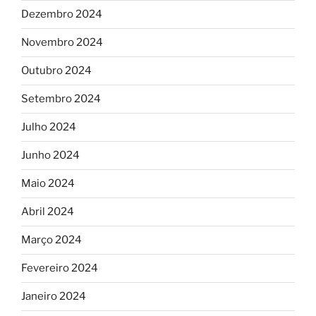
Dezembro 2024
Novembro 2024
Outubro 2024
Setembro 2024
Julho 2024
Junho 2024
Maio 2024
Abril 2024
Março 2024
Fevereiro 2024
Janeiro 2024