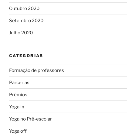
Outubro 2020
Setembro 2020
Julho 2020
CATEGORIAS
Formação de professores
Parcerias
Prémios
Yoga in
Yoga no Pré-escolar
Yoga off