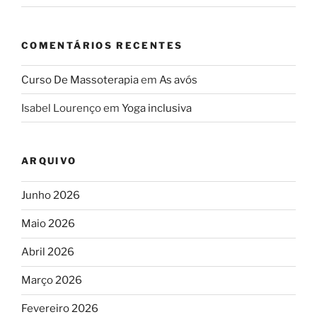
COMENTÁRIOS RECENTES
Curso De Massoterapia
em
As avós
Isabel Lourenço
em
Yoga inclusiva
ARQUIVO
Junho 2026
Maio 2026
Abril 2026
Março 2026
Fevereiro 2026