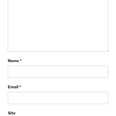
Nome
*
Email
*
Site