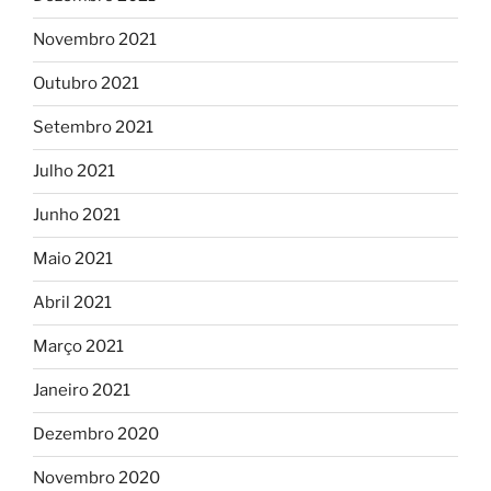
Novembro 2021
Outubro 2021
Setembro 2021
Julho 2021
Junho 2021
Maio 2021
Abril 2021
Março 2021
Janeiro 2021
Dezembro 2020
Novembro 2020