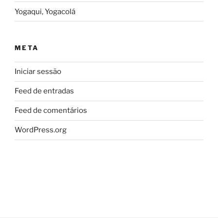
Yogaqui, Yogacolá
META
Iniciar sessão
Feed de entradas
Feed de comentários
WordPress.org