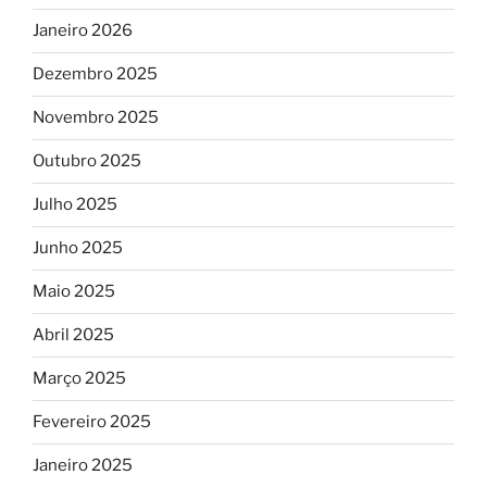
Janeiro 2026
Dezembro 2025
Novembro 2025
Outubro 2025
Julho 2025
Junho 2025
Maio 2025
Abril 2025
Março 2025
Fevereiro 2025
Janeiro 2025