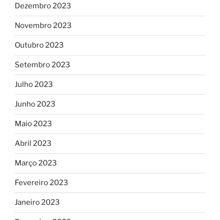
Dezembro 2023
Novembro 2023
Outubro 2023
Setembro 2023
Julho 2023
Junho 2023
Maio 2023
Abril 2023
Março 2023
Fevereiro 2023
Janeiro 2023