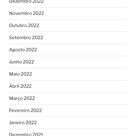
Dezembro 2022
Novembro 2022
Outubro 2022
Setembro 2022
Agosto 2022
Junho 2022
Maio 2022
Abril 2022
Março 2022
Fevereiro 2022
Janeiro 2022
Dezembro 2021