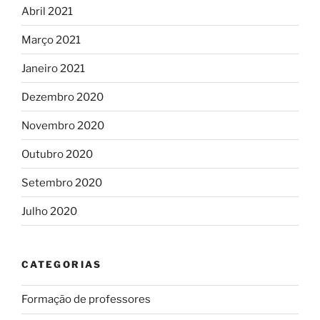
Abril 2021
Março 2021
Janeiro 2021
Dezembro 2020
Novembro 2020
Outubro 2020
Setembro 2020
Julho 2020
CATEGORIAS
Formação de professores