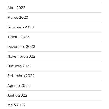
Abril 2023
Março 2023
Fevereiro 2023
Janeiro 2023
Dezembro 2022
Novembro 2022
Outubro 2022
Setembro 2022
Agosto 2022
Junho 2022
Maio 2022