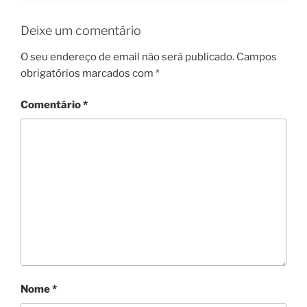
Deixe um comentário
O seu endereço de email não será publicado.
Campos
obrigatórios marcados com
*
Comentário
*
Nome
*