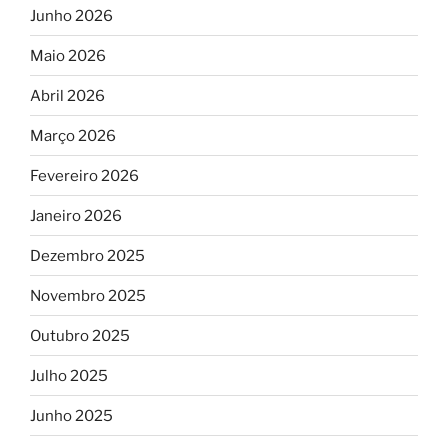
Junho 2026
Maio 2026
Abril 2026
Março 2026
Fevereiro 2026
Janeiro 2026
Dezembro 2025
Novembro 2025
Outubro 2025
Julho 2025
Junho 2025