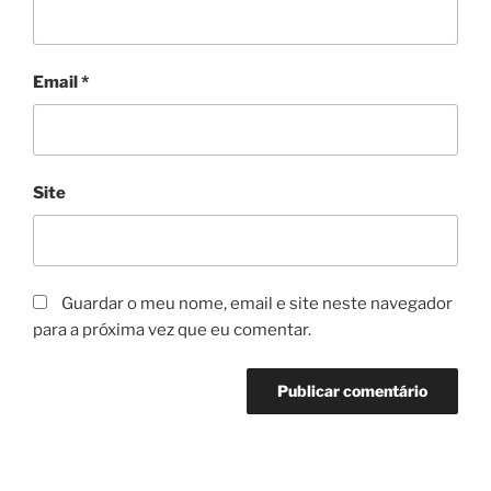
Email
*
Site
Guardar o meu nome, email e site neste navegador
para a próxima vez que eu comentar.