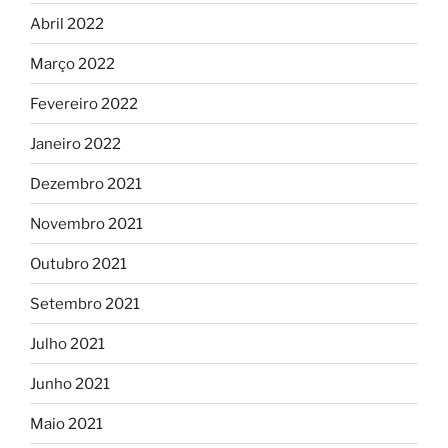
Abril 2022
Março 2022
Fevereiro 2022
Janeiro 2022
Dezembro 2021
Novembro 2021
Outubro 2021
Setembro 2021
Julho 2021
Junho 2021
Maio 2021