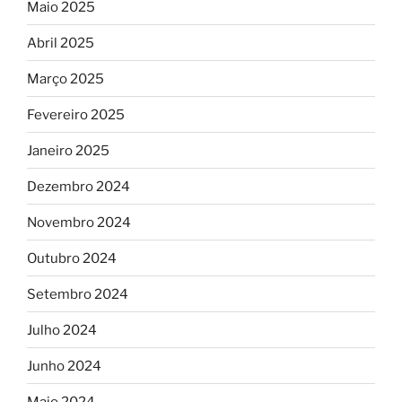
Maio 2025
Abril 2025
Março 2025
Fevereiro 2025
Janeiro 2025
Dezembro 2024
Novembro 2024
Outubro 2024
Setembro 2024
Julho 2024
Junho 2024
Maio 2024