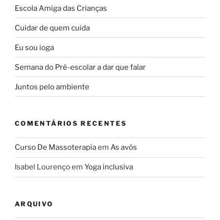
Escola Amiga das Crianças
Cuidar de quem cuida
Eu sou ioga
Semana do Pré-escolar a dar que falar
Juntos pelo ambiente
COMENTÁRIOS RECENTES
Curso De Massoterapia
em
As avós
Isabel Lourenço
em
Yoga inclusiva
ARQUIVO