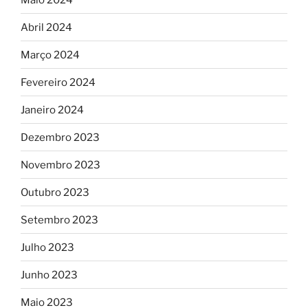
Abril 2024
Março 2024
Fevereiro 2024
Janeiro 2024
Dezembro 2023
Novembro 2023
Outubro 2023
Setembro 2023
Julho 2023
Junho 2023
Maio 2023