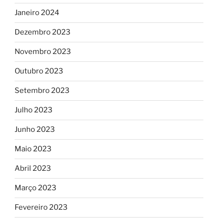
Janeiro 2024
Dezembro 2023
Novembro 2023
Outubro 2023
Setembro 2023
Julho 2023
Junho 2023
Maio 2023
Abril 2023
Março 2023
Fevereiro 2023