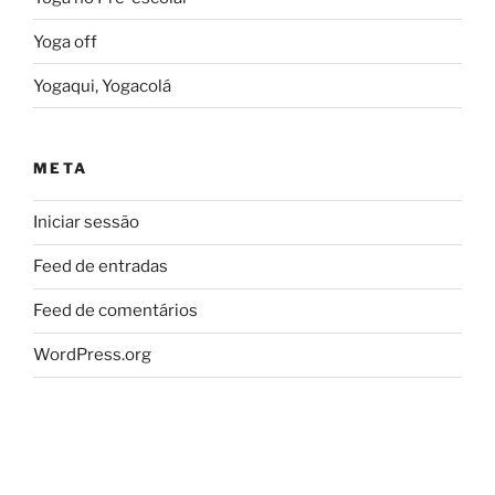
Yoga off
Yogaqui, Yogacolá
META
Iniciar sessão
Feed de entradas
Feed de comentários
WordPress.org