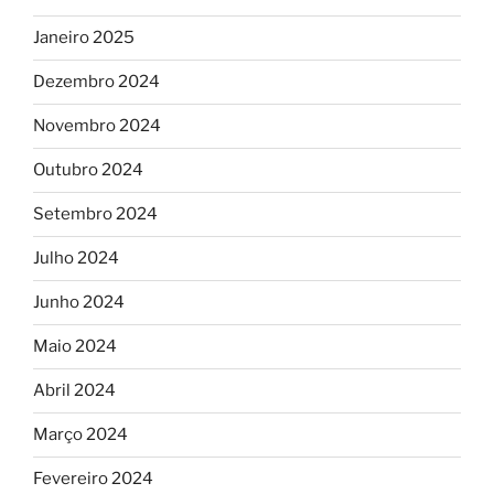
Janeiro 2025
Dezembro 2024
Novembro 2024
Outubro 2024
Setembro 2024
Julho 2024
Junho 2024
Maio 2024
Abril 2024
Março 2024
Fevereiro 2024