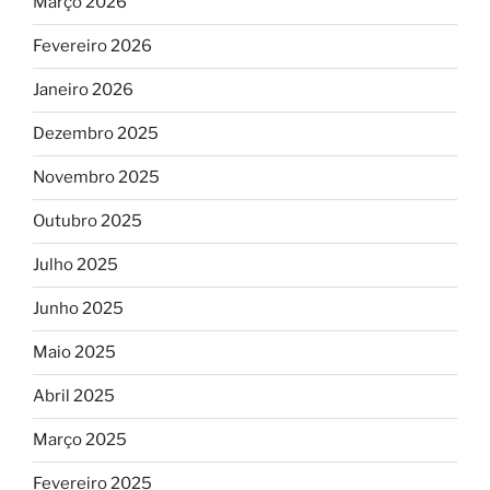
Março 2026
Fevereiro 2026
Janeiro 2026
Dezembro 2025
Novembro 2025
Outubro 2025
Julho 2025
Junho 2025
Maio 2025
Abril 2025
Março 2025
Fevereiro 2025