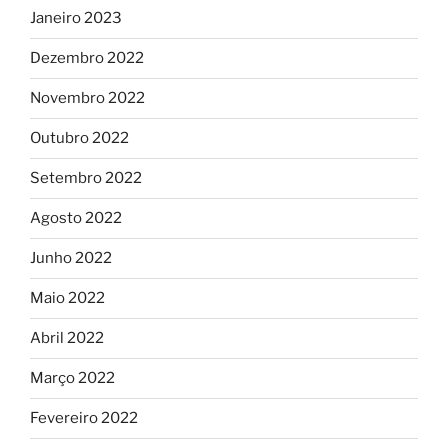
Janeiro 2023
Dezembro 2022
Novembro 2022
Outubro 2022
Setembro 2022
Agosto 2022
Junho 2022
Maio 2022
Abril 2022
Março 2022
Fevereiro 2022