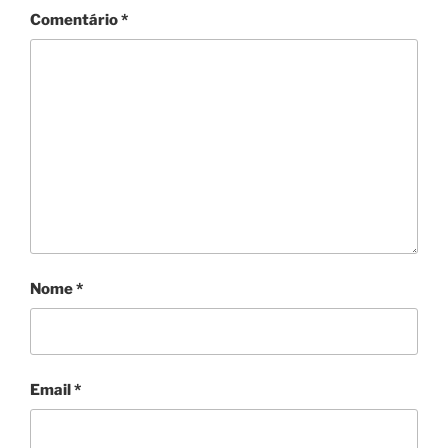
Comentário
*
Nome
*
Email
*