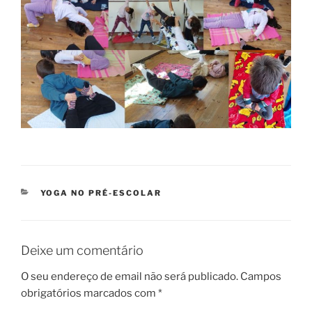
CATEGORIAS
YOGA NO PRÉ-ESCOLAR
Deixe um comentário
O seu endereço de email não será publicado.
Campos
obrigatórios marcados com
*