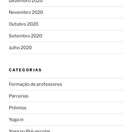
Dezembro 2020
Novembro 2020
Outubro 2020
Setembro 2020
Julho 2020
CATEGORIAS
Formação de professores
Parcerias
Prémios
Yoga in
Yoga no Pré-escolar