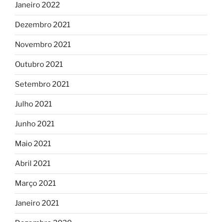
Janeiro 2022
Dezembro 2021
Novembro 2021
Outubro 2021
Setembro 2021
Julho 2021
Junho 2021
Maio 2021
Abril 2021
Março 2021
Janeiro 2021