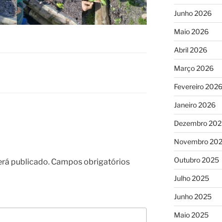
Junho 2026
Maio 2026
Abril 2026
Março 2026
Fevereiro 202
Janeiro 2026
Dezembro 202
Novembro 20
Outubro 2025
erá publicado.
Campos obrigatórios
Julho 2025
Junho 2025
Maio 2025