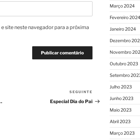
Março 2024
Fevereiro 202
e site neste navegador para a próxima
Janeiro 2024
Dezembro 202
Novembro 20
Outubro 2023
Setembro 202
Julho 2023
SEGUINTE
Conteúdo
Junho 2023
seguinte
…
Especial Dia do Pai
Maio 2023
Abril 2023
Março 2023