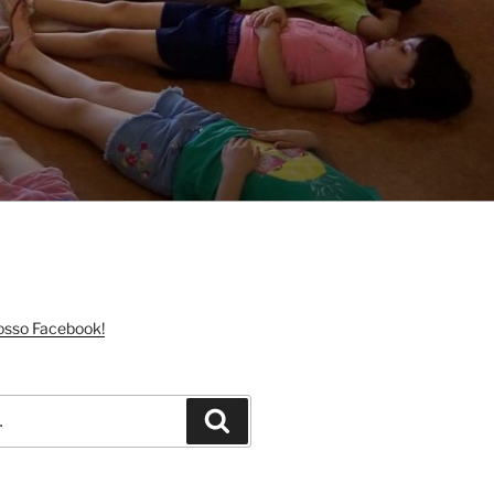
nosso Facebook!
Pesquisar