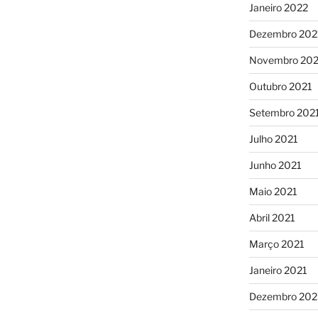
Janeiro 2022
Dezembro 202
Novembro 202
Outubro 2021
Setembro 202
Julho 2021
Junho 2021
Maio 2021
Abril 2021
Março 2021
Janeiro 2021
Dezembro 20