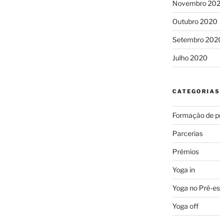
Novembro 20
Outubro 2020
Setembro 202
Julho 2020
CATEGORIAS
Formação de p
Parcerias
Prémios
Yoga in
Yoga no Pré-es
Yoga off