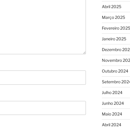
Abril 2025
Março 2025
Fevereiro 202
Janeiro 2025
Dezembro 202
Novembro 20
Outubro 2024
Setembro 202
Julho 2024
Junho 2024
Maio 2024
Abril 2024