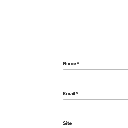
Nome
*
Email
*
Site