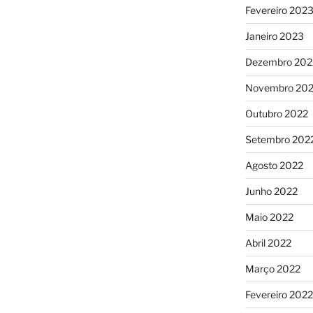
Fevereiro 202
Janeiro 2023
Dezembro 202
Novembro 20
Outubro 2022
Setembro 202
Agosto 2022
Junho 2022
Maio 2022
Abril 2022
Março 2022
Fevereiro 2022