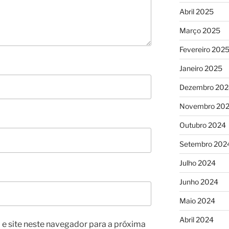
Abril 2025
Março 2025
Fevereiro 202
Janeiro 2025
Dezembro 202
Novembro 20
Outubro 2024
Setembro 202
Julho 2024
Junho 2024
Maio 2024
Abril 2024
e site neste navegador para a próxima