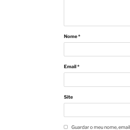
Nome
*
Email
*
Site
Guardar o meu nome, email 