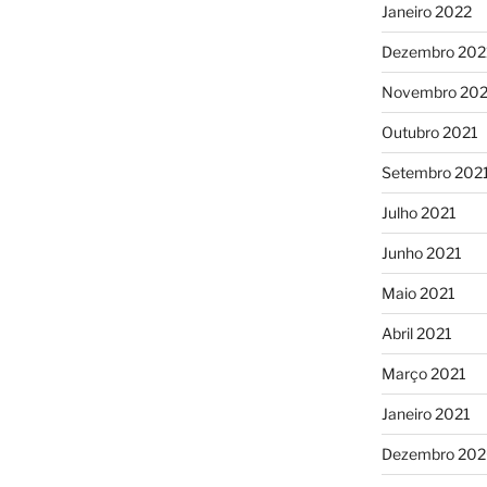
Janeiro 2022
Dezembro 202
Novembro 202
Outubro 2021
Setembro 202
Julho 2021
Junho 2021
Maio 2021
Abril 2021
Março 2021
Janeiro 2021
Dezembro 20