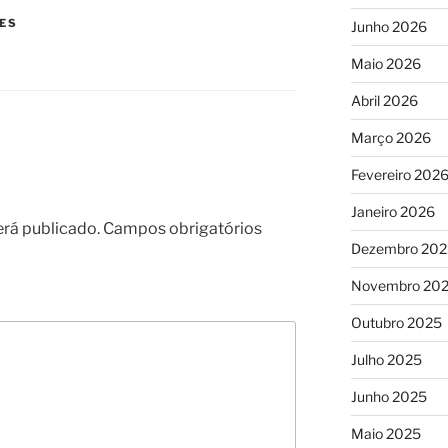
ES
Junho 2026
Maio 2026
Abril 2026
Março 2026
Fevereiro 202
Janeiro 2026
erá publicado.
Campos obrigatórios
Dezembro 202
Novembro 20
Outubro 2025
Julho 2025
Junho 2025
Maio 2025