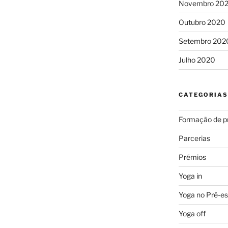
Novembro 20
Outubro 2020
Setembro 202
Julho 2020
CATEGORIAS
Formação de p
Parcerias
Prémios
Yoga in
Yoga no Pré-es
Yoga off