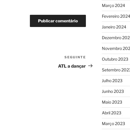
Março 2024
Fevereiro 202
Janeiro 2024
Dezembro 202
Novembro 20
SEGUINTE
Conteúdo
Outubro 2023
seguinte
ATL a dançar
Setembro 202
Julho 2023
Junho 2023
Maio 2023
Abril 2023
Março 2023