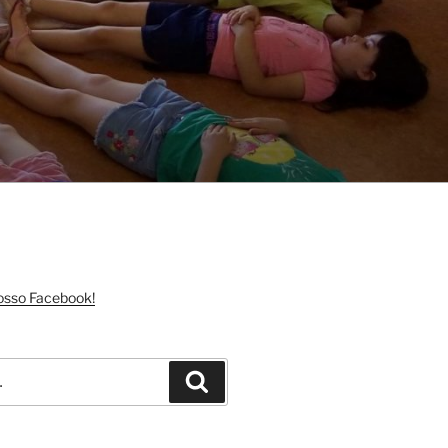
nosso Facebook!
Pesquisar