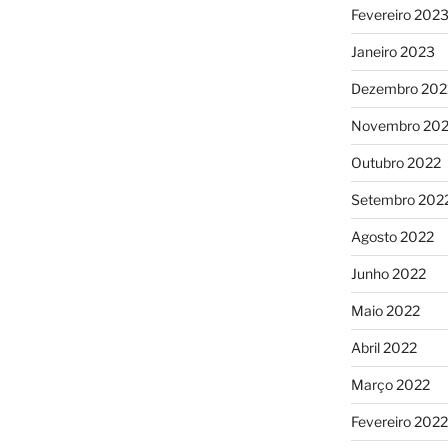
Fevereiro 202
Janeiro 2023
Dezembro 202
Novembro 20
Outubro 2022
Setembro 202
Agosto 2022
Junho 2022
Maio 2022
Abril 2022
Março 2022
Fevereiro 2022