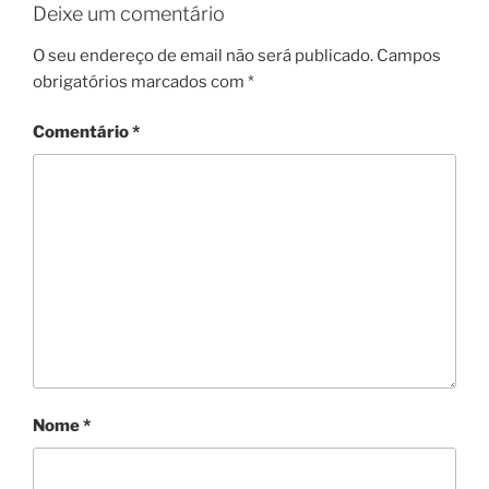
Deixe um comentário
O seu endereço de email não será publicado.
Campos
obrigatórios marcados com
*
Comentário
*
Nome
*