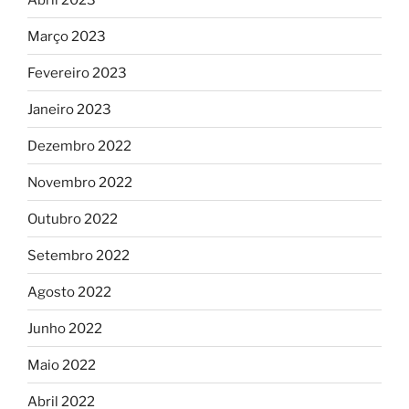
Março 2023
Fevereiro 2023
Janeiro 2023
Dezembro 2022
Novembro 2022
Outubro 2022
Setembro 2022
Agosto 2022
Junho 2022
Maio 2022
Abril 2022