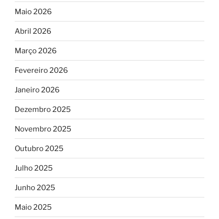
Maio 2026
Abril 2026
Março 2026
Fevereiro 2026
Janeiro 2026
Dezembro 2025
Novembro 2025
Outubro 2025
Julho 2025
Junho 2025
Maio 2025