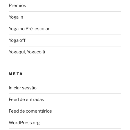
Prémios
Yoga in
Yoga no Pré-escolar
Yoga off
Yogaqui, Yogacolá
META
Iniciar sessão
Feed de entradas
Feed de comentários
WordPress.org