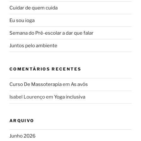
Cuidar de quem cuida
Eu sou ioga
Semana do Pré-escolar a dar que falar
Juntos pelo ambiente
COMENTÁRIOS RECENTES
Curso De Massoterapia
em
As avós
Isabel Lourenço
em
Yoga inclusiva
ARQUIVO
Junho 2026