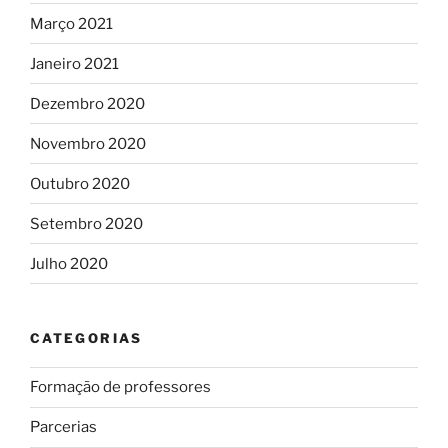
Março 2021
Janeiro 2021
Dezembro 2020
Novembro 2020
Outubro 2020
Setembro 2020
Julho 2020
CATEGORIAS
Formação de professores
Parcerias