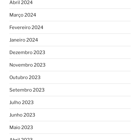
Abril 2024
Março 2024
Fevereiro 2024
Janeiro 2024
Dezembro 2023
Novembro 2023
Outubro 2023
Setembro 2023
Julho 2023
Junho 2023
Maio 2023
Abril 2023