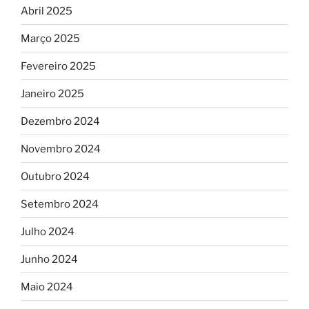
Abril 2025
Março 2025
Fevereiro 2025
Janeiro 2025
Dezembro 2024
Novembro 2024
Outubro 2024
Setembro 2024
Julho 2024
Junho 2024
Maio 2024