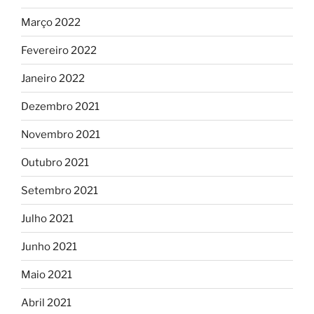
Março 2022
Fevereiro 2022
Janeiro 2022
Dezembro 2021
Novembro 2021
Outubro 2021
Setembro 2021
Julho 2021
Junho 2021
Maio 2021
Abril 2021