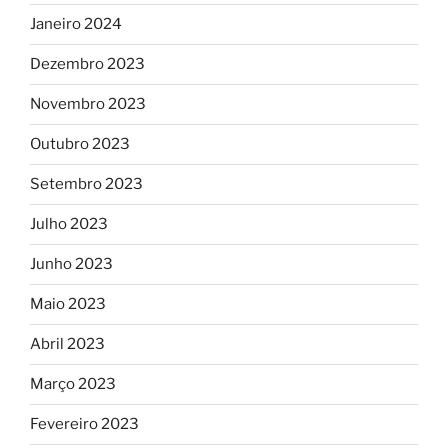
Janeiro 2024
Dezembro 2023
Novembro 2023
Outubro 2023
Setembro 2023
Julho 2023
Junho 2023
Maio 2023
Abril 2023
Março 2023
Fevereiro 2023