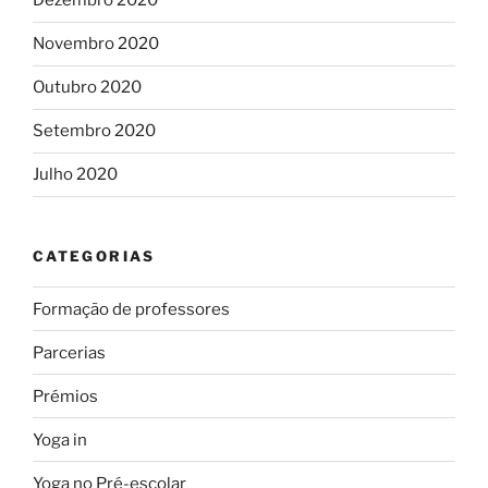
Dezembro 2020
Novembro 2020
Outubro 2020
Setembro 2020
Julho 2020
CATEGORIAS
Formação de professores
Parcerias
Prémios
Yoga in
Yoga no Pré-escolar