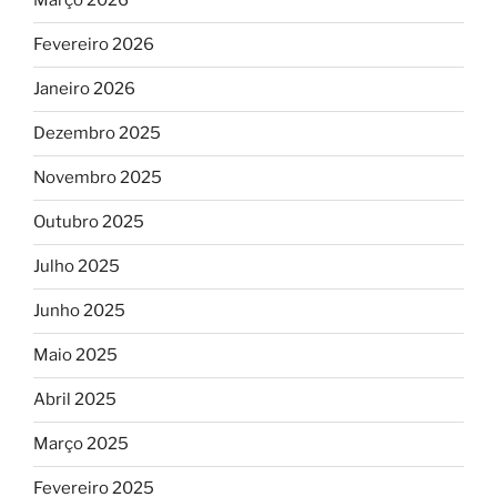
Março 2026
Fevereiro 2026
Janeiro 2026
Dezembro 2025
Novembro 2025
Outubro 2025
Julho 2025
Junho 2025
Maio 2025
Abril 2025
Março 2025
Fevereiro 2025