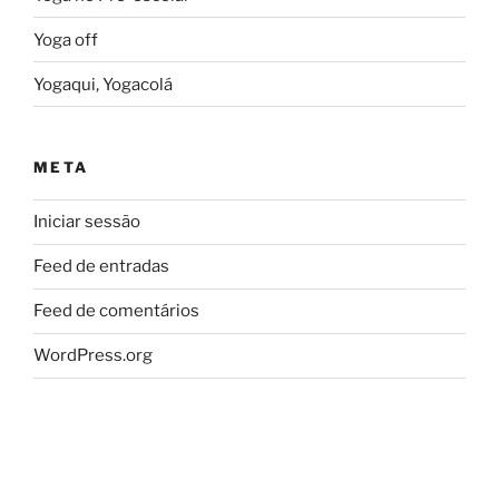
Yoga off
Yogaqui, Yogacolá
META
Iniciar sessão
Feed de entradas
Feed de comentários
WordPress.org