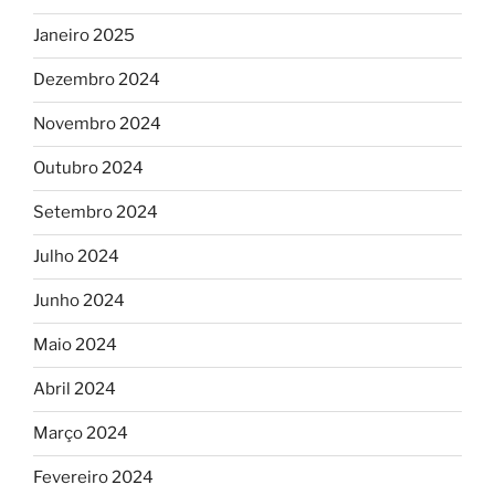
Janeiro 2025
Dezembro 2024
Novembro 2024
Outubro 2024
Setembro 2024
Julho 2024
Junho 2024
Maio 2024
Abril 2024
Março 2024
Fevereiro 2024