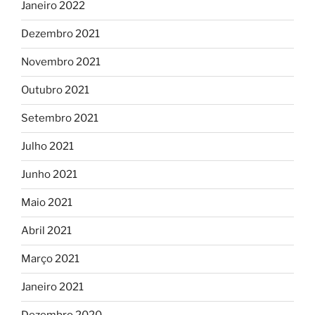
Janeiro 2022
Dezembro 2021
Novembro 2021
Outubro 2021
Setembro 2021
Julho 2021
Junho 2021
Maio 2021
Abril 2021
Março 2021
Janeiro 2021