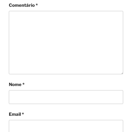
Comentário
*
Nome
*
Email
*