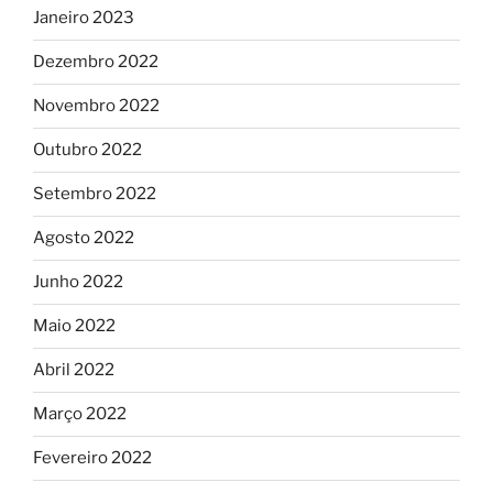
Janeiro 2023
Dezembro 2022
Novembro 2022
Outubro 2022
Setembro 2022
Agosto 2022
Junho 2022
Maio 2022
Abril 2022
Março 2022
Fevereiro 2022