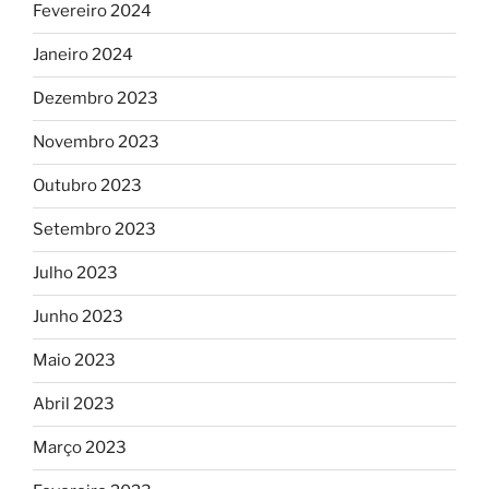
Fevereiro 2024
Janeiro 2024
Dezembro 2023
Novembro 2023
Outubro 2023
Setembro 2023
Julho 2023
Junho 2023
Maio 2023
Abril 2023
Março 2023