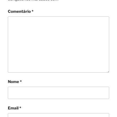
Comentário
*
Nome
*
Email
*