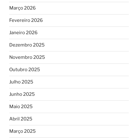
Março 2026
Fevereiro 2026
Janeiro 2026
Dezembro 2025
Novembro 2025
Outubro 2025
Julho 2025
Junho 2025
Maio 2025
Abril 2025
Março 2025