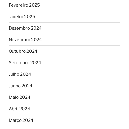
Fevereiro 2025
Janeiro 2025
Dezembro 2024
Novembro 2024
Outubro 2024
Setembro 2024
Julho 2024
Junho 2024
Maio 2024
Abril 2024
Março 2024