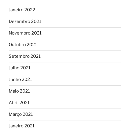
Janeiro 2022
Dezembro 2021
Novembro 2021
Outubro 2021
Setembro 2021
Julho 2021
Junho 2021
Maio 2021
Abril 2021
Março 2021
Janeiro 2021