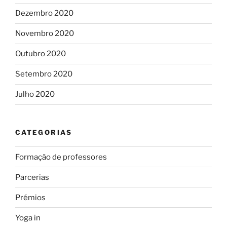
Dezembro 2020
Novembro 2020
Outubro 2020
Setembro 2020
Julho 2020
CATEGORIAS
Formação de professores
Parcerias
Prémios
Yoga in