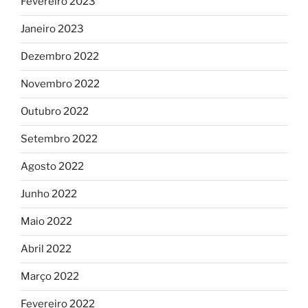
Fevereiro 2023
Janeiro 2023
Dezembro 2022
Novembro 2022
Outubro 2022
Setembro 2022
Agosto 2022
Junho 2022
Maio 2022
Abril 2022
Março 2022
Fevereiro 2022