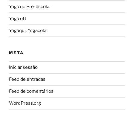
Yoga no Pré-escolar
Yoga off
Yogaqui, Yogacolá
META
Iniciar sessão
Feed de entradas
Feed de comentários
WordPress.org