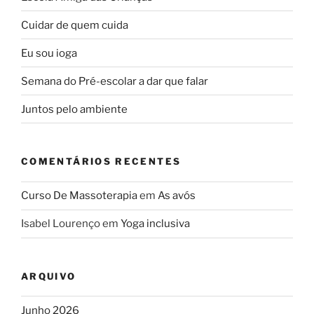
Cuidar de quem cuida
Eu sou ioga
Semana do Pré-escolar a dar que falar
Juntos pelo ambiente
COMENTÁRIOS RECENTES
Curso De Massoterapia
em
As avós
Isabel Lourenço
em
Yoga inclusiva
ARQUIVO
Junho 2026