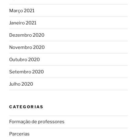
Março 2021
Janeiro 2021
Dezembro 2020
Novembro 2020
Outubro 2020
Setembro 2020
Julho 2020
CATEGORIAS
Formação de professores
Parcerias