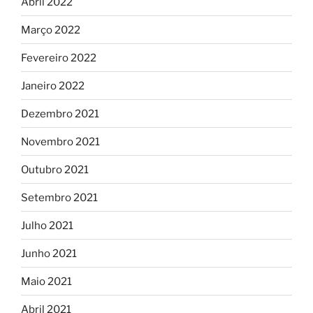
Abril 2022
Março 2022
Fevereiro 2022
Janeiro 2022
Dezembro 2021
Novembro 2021
Outubro 2021
Setembro 2021
Julho 2021
Junho 2021
Maio 2021
Abril 2021