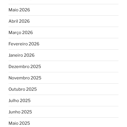
Maio 2026
Abril 2026
Março 2026
Fevereiro 2026
Janeiro 2026
Dezembro 2025
Novembro 2025
Outubro 2025
Julho 2025
Junho 2025
Maio 2025