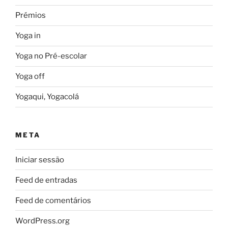
Prémios
Yoga in
Yoga no Pré-escolar
Yoga off
Yogaqui, Yogacolá
META
Iniciar sessão
Feed de entradas
Feed de comentários
WordPress.org