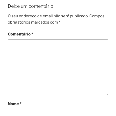
Deixe um comentário
O seu endereço de email não será publicado.
Campos
obrigatórios marcados com
*
Comentário
*
Nome
*