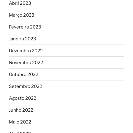
Abril 2023
Março 2023
Fevereiro 2023
Janeiro 2023
Dezembro 2022
Novembro 2022
Outubro 2022
Setembro 2022
Agosto 2022
Junho 2022
Maio 2022