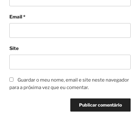
Email
*
Site
Guardar o meu nome, email e site neste navegador
para a próxima vez que eu comentar.
Navegação