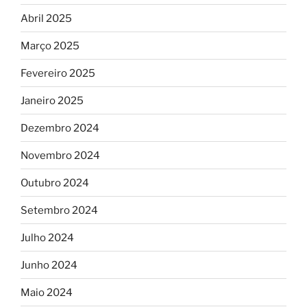
Abril 2025
Março 2025
Fevereiro 2025
Janeiro 2025
Dezembro 2024
Novembro 2024
Outubro 2024
Setembro 2024
Julho 2024
Junho 2024
Maio 2024