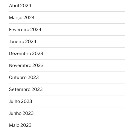
Abril 2024
Março 2024
Fevereiro 2024
Janeiro 2024
Dezembro 2023
Novembro 2023
Outubro 2023
Setembro 2023
Julho 2023
Junho 2023
Maio 2023