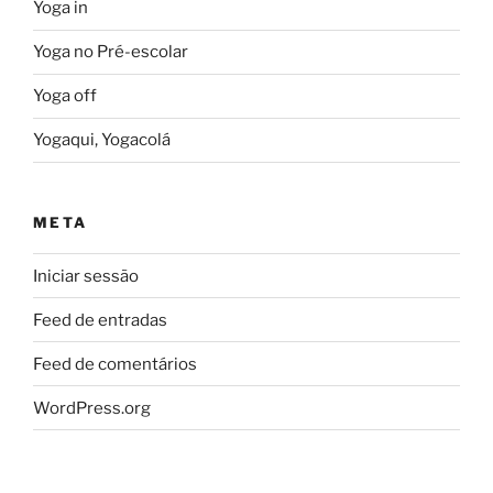
Yoga in
Yoga no Pré-escolar
Yoga off
Yogaqui, Yogacolá
META
Iniciar sessão
Feed de entradas
Feed de comentários
WordPress.org