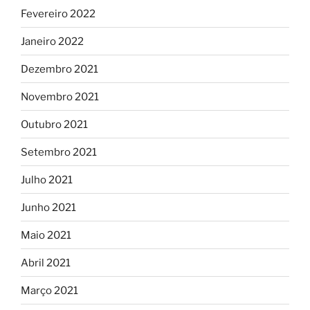
Fevereiro 2022
Janeiro 2022
Dezembro 2021
Novembro 2021
Outubro 2021
Setembro 2021
Julho 2021
Junho 2021
Maio 2021
Abril 2021
Março 2021