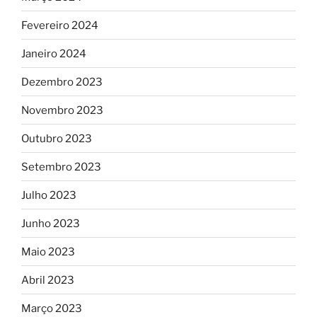
Fevereiro 2024
Janeiro 2024
Dezembro 2023
Novembro 2023
Outubro 2023
Setembro 2023
Julho 2023
Junho 2023
Maio 2023
Abril 2023
Março 2023