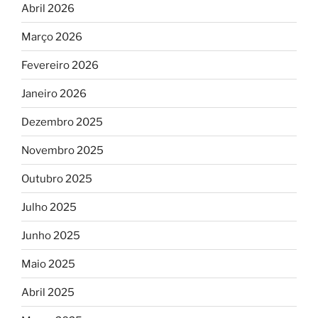
Abril 2026
Março 2026
Fevereiro 2026
Janeiro 2026
Dezembro 2025
Novembro 2025
Outubro 2025
Julho 2025
Junho 2025
Maio 2025
Abril 2025