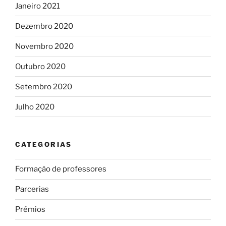
Janeiro 2021
Dezembro 2020
Novembro 2020
Outubro 2020
Setembro 2020
Julho 2020
CATEGORIAS
Formação de professores
Parcerias
Prémios