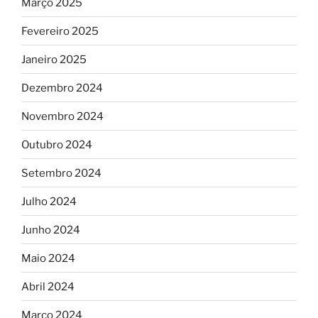
Março 2025
Fevereiro 2025
Janeiro 2025
Dezembro 2024
Novembro 2024
Outubro 2024
Setembro 2024
Julho 2024
Junho 2024
Maio 2024
Abril 2024
Março 2024