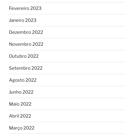
Fevereiro 2023
Janeiro 2023
Dezembro 2022
Novembro 2022
Outubro 2022
Setembro 2022
Agosto 2022
Junho 2022
Maio 2022
Abril 2022
Março 2022