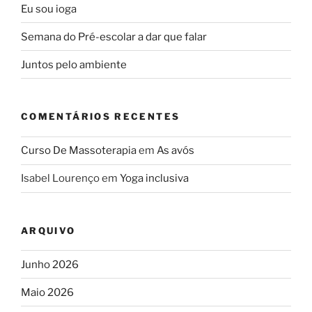
Eu sou ioga
Semana do Pré-escolar a dar que falar
Juntos pelo ambiente
COMENTÁRIOS RECENTES
Curso De Massoterapia
em
As avós
Isabel Lourenço
em
Yoga inclusiva
ARQUIVO
Junho 2026
Maio 2026