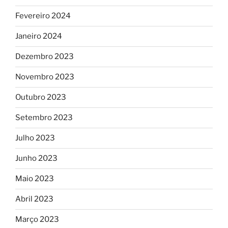
Fevereiro 2024
Janeiro 2024
Dezembro 2023
Novembro 2023
Outubro 2023
Setembro 2023
Julho 2023
Junho 2023
Maio 2023
Abril 2023
Março 2023