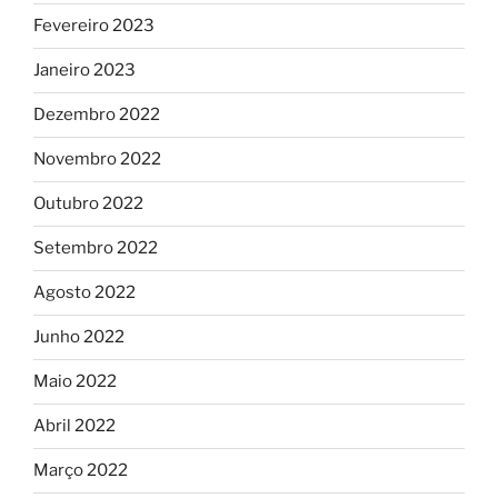
Fevereiro 2023
Janeiro 2023
Dezembro 2022
Novembro 2022
Outubro 2022
Setembro 2022
Agosto 2022
Junho 2022
Maio 2022
Abril 2022
Março 2022