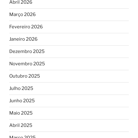
Abril 2026
Março 2026
Fevereiro 2026
Janeiro 2026
Dezembro 2025
Novembro 2025
Outubro 2025
Julho 2025
Junho 2025
Maio 2025
Abril 2025
Março 2025