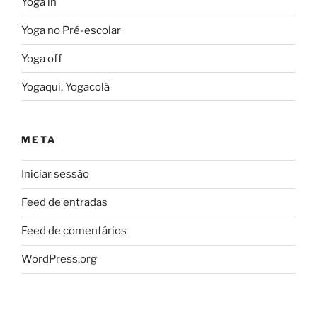
Yoga in
Yoga no Pré-escolar
Yoga off
Yogaqui, Yogacolá
META
Iniciar sessão
Feed de entradas
Feed de comentários
WordPress.org