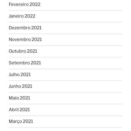
Fevereiro 2022
Janeiro 2022
Dezembro 2021
Novembro 2021
Outubro 2021
Setembro 2021
Julho 2021
Junho 2021
Maio 2021
Abril 2021
Março 2021