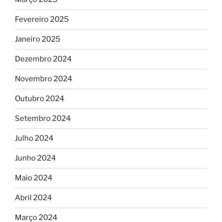
Fevereiro 2025
Janeiro 2025
Dezembro 2024
Novembro 2024
Outubro 2024
Setembro 2024
Julho 2024
Junho 2024
Maio 2024
Abril 2024
Março 2024