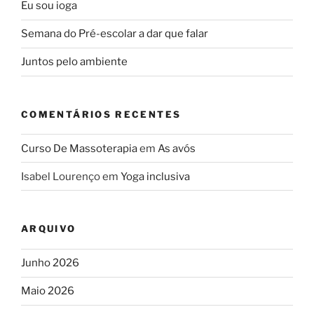
Eu sou ioga
Semana do Pré-escolar a dar que falar
Juntos pelo ambiente
COMENTÁRIOS RECENTES
Curso De Massoterapia
em
As avós
Isabel Lourenço
em
Yoga inclusiva
ARQUIVO
Junho 2026
Maio 2026