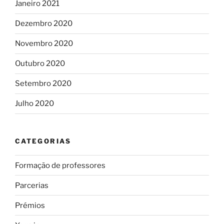
Janeiro 2021
Dezembro 2020
Novembro 2020
Outubro 2020
Setembro 2020
Julho 2020
CATEGORIAS
Formação de professores
Parcerias
Prémios