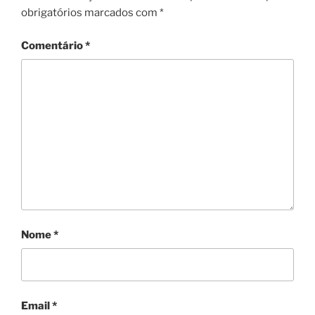
obrigatórios marcados com
*
Comentário
*
Nome
*
Email
*