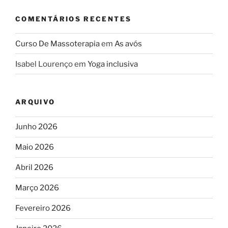
COMENTÁRIOS RECENTES
Curso De Massoterapia
em
As avós
Isabel Lourenço
em
Yoga inclusiva
ARQUIVO
Junho 2026
Maio 2026
Abril 2026
Março 2026
Fevereiro 2026