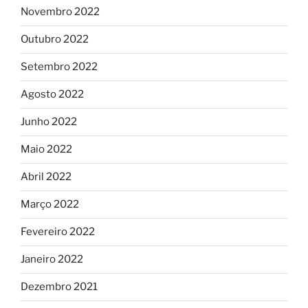
Novembro 2022
Outubro 2022
Setembro 2022
Agosto 2022
Junho 2022
Maio 2022
Abril 2022
Março 2022
Fevereiro 2022
Janeiro 2022
Dezembro 2021