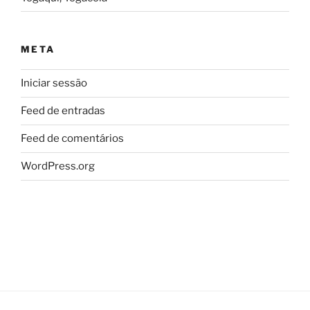
META
Iniciar sessão
Feed de entradas
Feed de comentários
WordPress.org