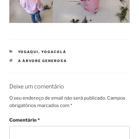
CATEGORIAS
YOGAQUI, YOGACOLÁ
ETIQUETAS
A ÁRVORE GENEROSA
Deixe um comentário
O seu endereço de email não será publicado.
Campos
obrigatórios marcados com
*
Comentário
*