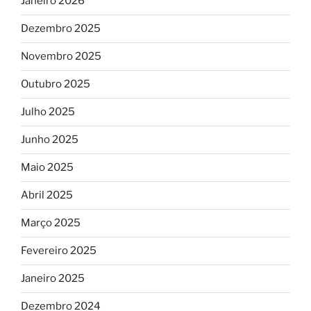
Janeiro 2026
Dezembro 2025
Novembro 2025
Outubro 2025
Julho 2025
Junho 2025
Maio 2025
Abril 2025
Março 2025
Fevereiro 2025
Janeiro 2025
Dezembro 2024