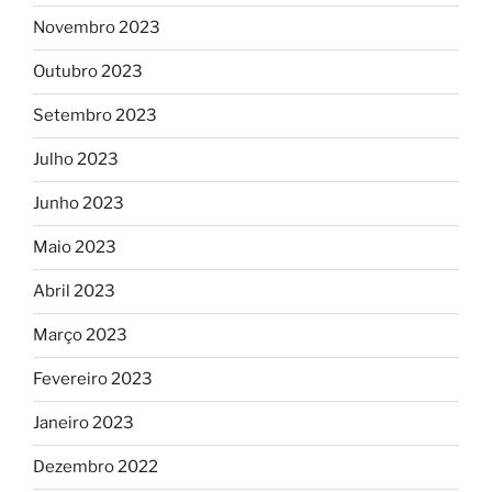
Novembro 2023
Outubro 2023
Setembro 2023
Julho 2023
Junho 2023
Maio 2023
Abril 2023
Março 2023
Fevereiro 2023
Janeiro 2023
Dezembro 2022