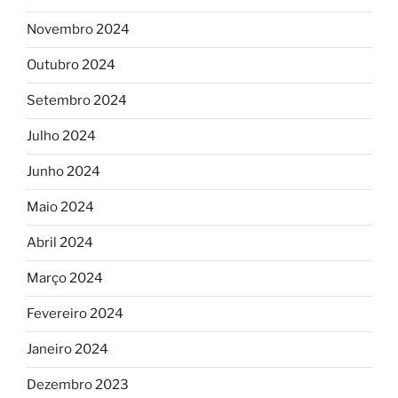
Novembro 2024
Outubro 2024
Setembro 2024
Julho 2024
Junho 2024
Maio 2024
Abril 2024
Março 2024
Fevereiro 2024
Janeiro 2024
Dezembro 2023