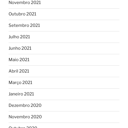
Novembro 2021
Outubro 2021
Setembro 2021
Julho 2021
Junho 2021
Maio 2021
Abril 2021
Março 2021
Janeiro 2021
Dezembro 2020
Novembro 2020