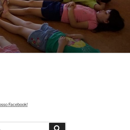
nosso Facebook!
Pesquisar