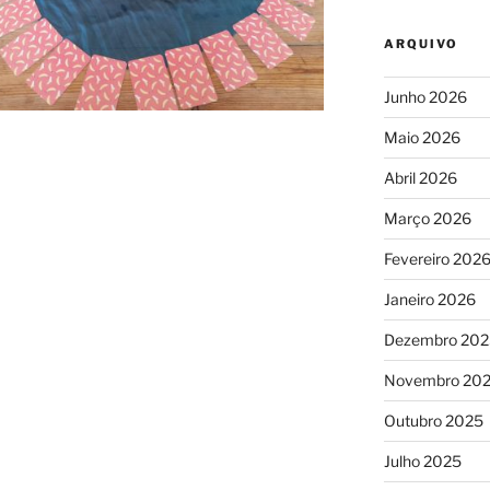
ARQUIVO
Junho 2026
Maio 2026
Abril 2026
Março 2026
Fevereiro 202
Janeiro 2026
Dezembro 202
Novembro 20
Outubro 2025
Julho 2025