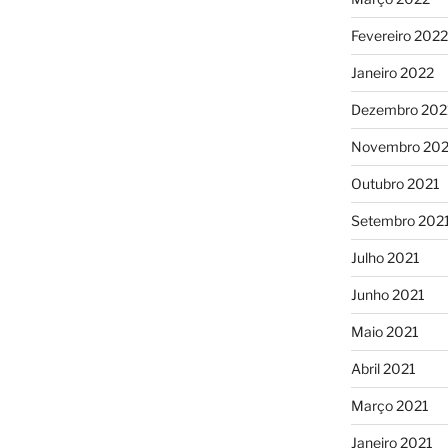
Fevereiro 2022
Janeiro 2022
Dezembro 202
Novembro 202
Outubro 2021
Setembro 202
Julho 2021
Junho 2021
Maio 2021
Abril 2021
Março 2021
Janeiro 2021