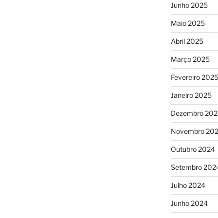
Junho 2025
Maio 2025
Abril 2025
Março 2025
Fevereiro 202
Janeiro 2025
Dezembro 202
Novembro 20
Outubro 2024
Setembro 202
Julho 2024
Junho 2024