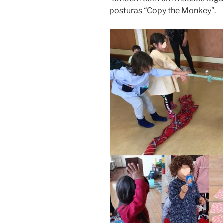
posturas “Copy the Monkey”.