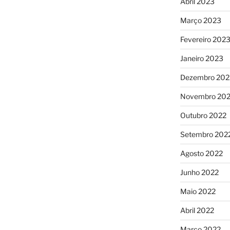
Abril 2023
Março 2023
Fevereiro 202
Janeiro 2023
Dezembro 202
Novembro 20
Outubro 2022
Setembro 202
Agosto 2022
Junho 2022
Maio 2022
Abril 2022
Março 2022