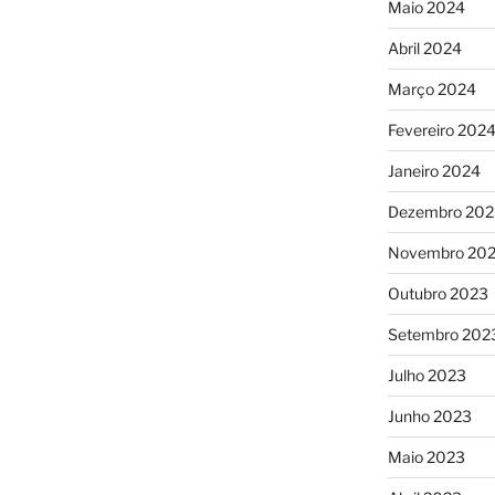
Maio 2024
Abril 2024
Março 2024
Fevereiro 202
Janeiro 2024
Dezembro 202
Novembro 20
Outubro 2023
Setembro 202
Julho 2023
Junho 2023
Maio 2023