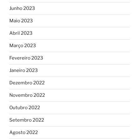
Junho 2023
Maio 2023
Abril 2023
Março 2023
Fevereiro 2023
Janeiro 2023
Dezembro 2022
Novembro 2022
Outubro 2022
Setembro 2022
Agosto 2022