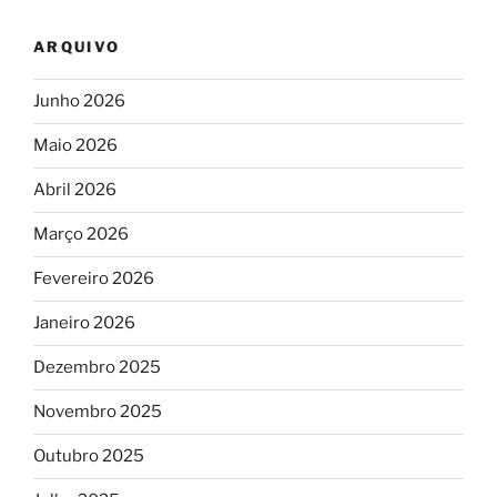
ARQUIVO
Junho 2026
Maio 2026
Abril 2026
Março 2026
Fevereiro 2026
Janeiro 2026
Dezembro 2025
Novembro 2025
Outubro 2025