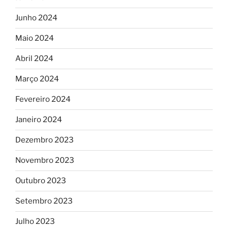
Junho 2024
Maio 2024
Abril 2024
Março 2024
Fevereiro 2024
Janeiro 2024
Dezembro 2023
Novembro 2023
Outubro 2023
Setembro 2023
Julho 2023