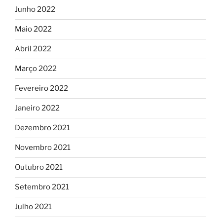
Junho 2022
Maio 2022
Abril 2022
Março 2022
Fevereiro 2022
Janeiro 2022
Dezembro 2021
Novembro 2021
Outubro 2021
Setembro 2021
Julho 2021