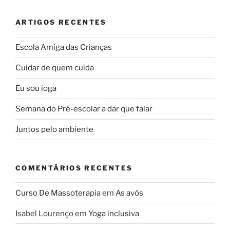
ARTIGOS RECENTES
Escola Amiga das Crianças
Cuidar de quem cuida
Eu sou ioga
Semana do Pré-escolar a dar que falar
Juntos pelo ambiente
COMENTÁRIOS RECENTES
Curso De Massoterapia
em
As avós
Isabel Lourenço
em
Yoga inclusiva