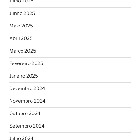
Julho 2025
Junho 2025
Maio 2025
Abril 2025
Março 2025
Fevereiro 2025
Janeiro 2025
Dezembro 2024
Novembro 2024
Outubro 2024
Setembro 2024
Julho 2024