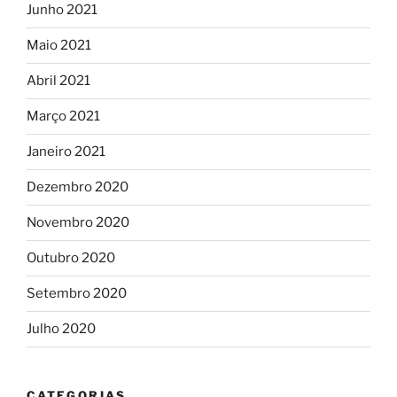
Junho 2021
Maio 2021
Abril 2021
Março 2021
Janeiro 2021
Dezembro 2020
Novembro 2020
Outubro 2020
Setembro 2020
Julho 2020
CATEGORIAS