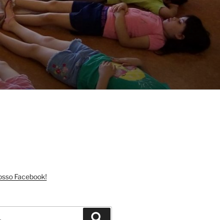
nosso Facebook!
Pesquisar