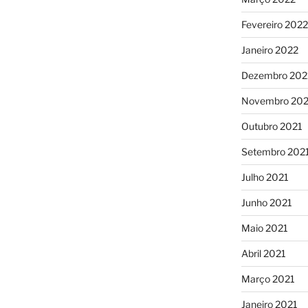
Fevereiro 2022
Janeiro 2022
Dezembro 202
Novembro 202
Outubro 2021
Setembro 202
Julho 2021
Junho 2021
Maio 2021
Abril 2021
Março 2021
Janeiro 2021