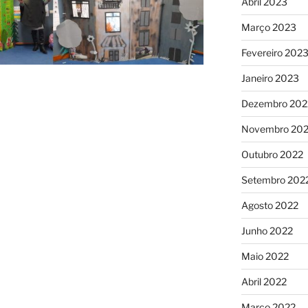
Abril 2023
Março 2023
Fevereiro 202
Janeiro 2023
Dezembro 202
Novembro 20
Outubro 2022
Setembro 202
Agosto 2022
Junho 2022
Maio 2022
Abril 2022
Março 2022