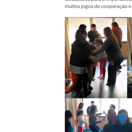
muitos jogos de cooperação e m