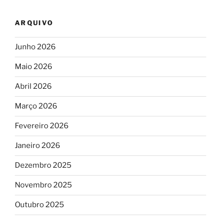
ARQUIVO
Junho 2026
Maio 2026
Abril 2026
Março 2026
Fevereiro 2026
Janeiro 2026
Dezembro 2025
Novembro 2025
Outubro 2025