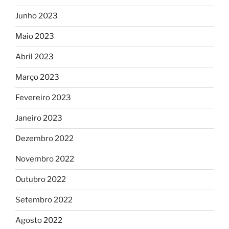
Junho 2023
Maio 2023
Abril 2023
Março 2023
Fevereiro 2023
Janeiro 2023
Dezembro 2022
Novembro 2022
Outubro 2022
Setembro 2022
Agosto 2022