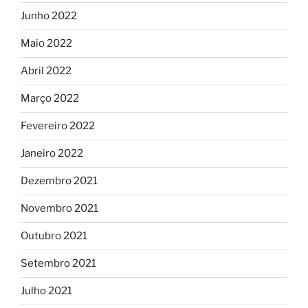
Junho 2022
Maio 2022
Abril 2022
Março 2022
Fevereiro 2022
Janeiro 2022
Dezembro 2021
Novembro 2021
Outubro 2021
Setembro 2021
Julho 2021