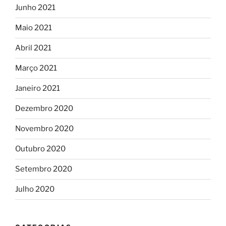
Junho 2021
Maio 2021
Abril 2021
Março 2021
Janeiro 2021
Dezembro 2020
Novembro 2020
Outubro 2020
Setembro 2020
Julho 2020