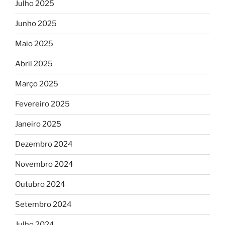
Julho 2025
Junho 2025
Maio 2025
Abril 2025
Março 2025
Fevereiro 2025
Janeiro 2025
Dezembro 2024
Novembro 2024
Outubro 2024
Setembro 2024
Julho 2024