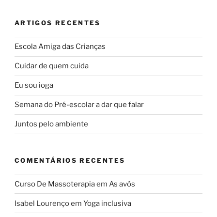
ARTIGOS RECENTES
Escola Amiga das Crianças
Cuidar de quem cuida
Eu sou ioga
Semana do Pré-escolar a dar que falar
Juntos pelo ambiente
COMENTÁRIOS RECENTES
Curso De Massoterapia
em
As avós
Isabel Lourenço
em
Yoga inclusiva