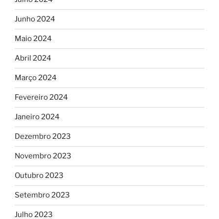
Junho 2024
Maio 2024
Abril 2024
Março 2024
Fevereiro 2024
Janeiro 2024
Dezembro 2023
Novembro 2023
Outubro 2023
Setembro 2023
Julho 2023