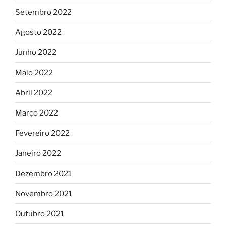
Setembro 2022
Agosto 2022
Junho 2022
Maio 2022
Abril 2022
Março 2022
Fevereiro 2022
Janeiro 2022
Dezembro 2021
Novembro 2021
Outubro 2021