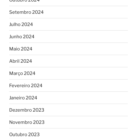
Setembro 2024
Julho 2024
Junho 2024
Maio 2024
Abril 2024
Março 2024
Fevereiro 2024
Janeiro 2024
Dezembro 2023
Novembro 2023
Outubro 2023