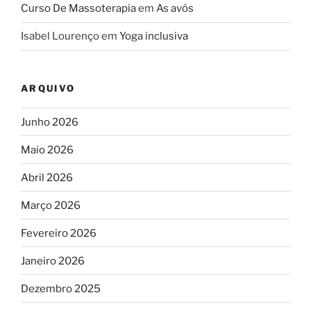
Curso De Massoterapia
em
As avós
Isabel Lourenço
em
Yoga inclusiva
ARQUIVO
Junho 2026
Maio 2026
Abril 2026
Março 2026
Fevereiro 2026
Janeiro 2026
Dezembro 2025