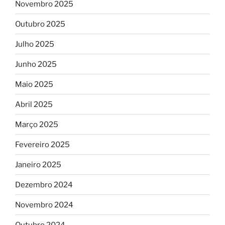
Novembro 2025
Outubro 2025
Julho 2025
Junho 2025
Maio 2025
Abril 2025
Março 2025
Fevereiro 2025
Janeiro 2025
Dezembro 2024
Novembro 2024
Outubro 2024