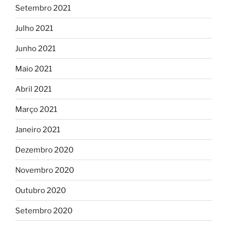
Setembro 2021
Julho 2021
Junho 2021
Maio 2021
Abril 2021
Março 2021
Janeiro 2021
Dezembro 2020
Novembro 2020
Outubro 2020
Setembro 2020