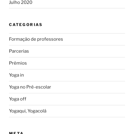
Julho 2020
CATEGORIAS
Formação de professores
Parcerias
Prémios
Yoga in
Yoga no Pré-escolar
Yoga off
Yogaqui, Yogacolá
META