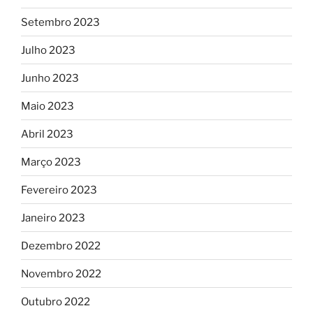
Setembro 2023
Julho 2023
Junho 2023
Maio 2023
Abril 2023
Março 2023
Fevereiro 2023
Janeiro 2023
Dezembro 2022
Novembro 2022
Outubro 2022