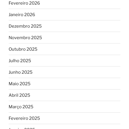
Fevereiro 2026
Janeiro 2026
Dezembro 2025
Novembro 2025
Outubro 2025
Julho 2025
Junho 2025
Maio 2025
Abril 2025
Março 2025
Fevereiro 2025