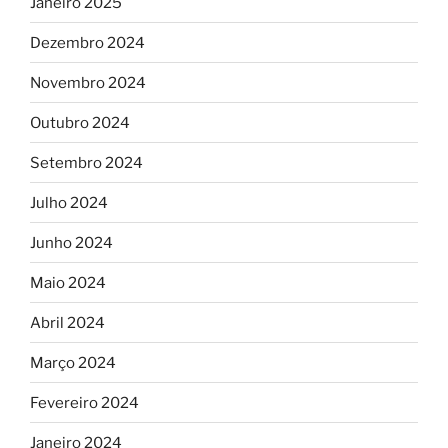
Janeiro 2025
Dezembro 2024
Novembro 2024
Outubro 2024
Setembro 2024
Julho 2024
Junho 2024
Maio 2024
Abril 2024
Março 2024
Fevereiro 2024
Janeiro 2024