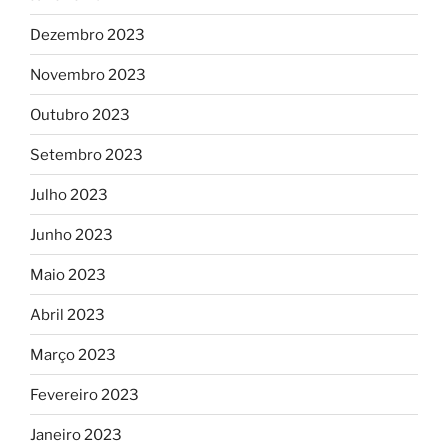
Dezembro 2023
Novembro 2023
Outubro 2023
Setembro 2023
Julho 2023
Junho 2023
Maio 2023
Abril 2023
Março 2023
Fevereiro 2023
Janeiro 2023