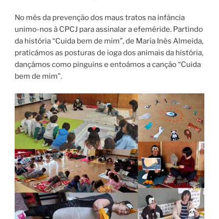
No mês da prevenção dos maus tratos na infância
unimo-nos à CPCJ para assinalar a efeméride. Partindo
da história “Cuida bem de mim”, de Maria Inês Almeida,
praticámos as posturas de ioga dos animais da história,
dançámos como pinguins e entoámos a canção “Cuida
bem de mim”.