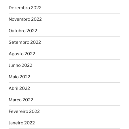
Dezembro 2022
Novembro 2022
Outubro 2022
Setembro 2022
Agosto 2022
Junho 2022
Maio 2022
Abril 2022
Março 2022
Fevereiro 2022
Janeiro 2022