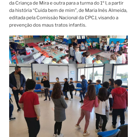
da Criança de Mira e outra para a turma do 1º I, a partir
da história “Cuida bem de mim”, de Maria Inês Almeida,
editada pela Comissão Nacional da CPCJ, visando a
prevenção dos maus tratos infantis.