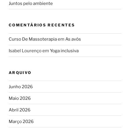
Juntos pelo ambiente
COMENTÁRIOS RECENTES
Curso De Massoterapia
em
As avós
Isabel Lourenço
em
Yoga inclusiva
ARQUIVO
Junho 2026
Maio 2026
Abril 2026
Março 2026