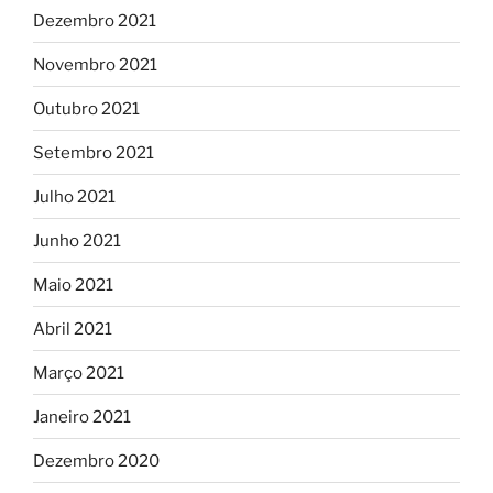
Dezembro 2021
Novembro 2021
Outubro 2021
Setembro 2021
Julho 2021
Junho 2021
Maio 2021
Abril 2021
Março 2021
Janeiro 2021
Dezembro 2020