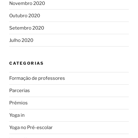
Novembro 2020
Outubro 2020
Setembro 2020
Julho 2020
CATEGORIAS
Formação de professores
Parcerias
Prémios
Yoga in
Yoga no Pré-escolar