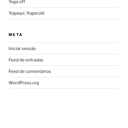
Yoga off
Yogaqui, Yogacolá
META
Iniciar sessão
Feed de entradas
Feed de comentários
WordPress.org